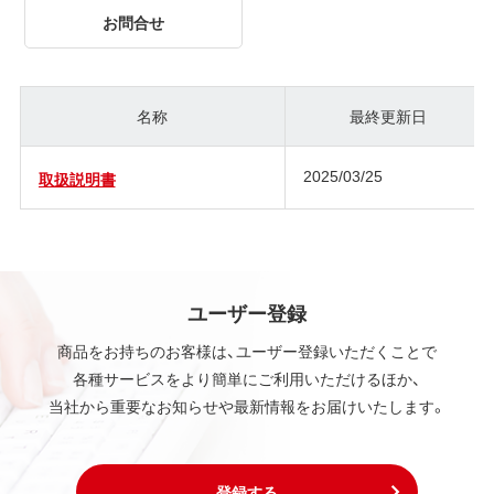
お問合せ
名称
最終更新日
2025/03/25
取扱説明書
ユーザー登録
商品をお持ちのお客様は、ユーザー登録いただくことで
各種サービスをより簡単にご利用いただけるほか、
当社から重要なお知らせや最新情報をお届けいたします。
登録する