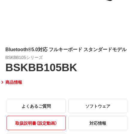
Bluetooth®5.0対応 フルキーボード スタンダードモデル
BSKBB105シリーズ
BSKBB105BK
商品情報
よくあるご質問
ソフトウェア
取扱説明書（設定動画）
対応情報