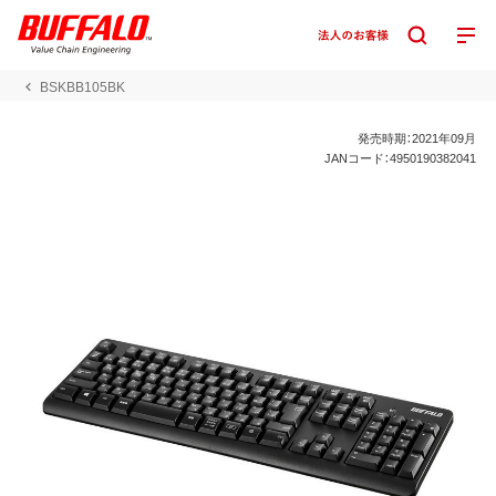
BSKBB105BK
発売時期：2021年09月
JANコード：4950190382041