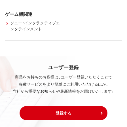
ゲーム機関連
ソニー・インタラクティブエ
ンタテインメント
ユーザー登録
商品をお持ちのお客様は、ユーザー登録いただくことで
各種サービスをより簡単にご利用いただけるほか、
当社から重要なお知らせや最新情報をお届けいたします。
登録する