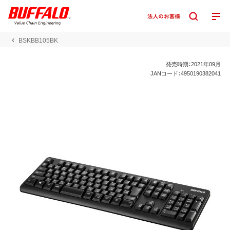
BSKBB105BK
発売時期：2021年09月
JANコード：4950190382041