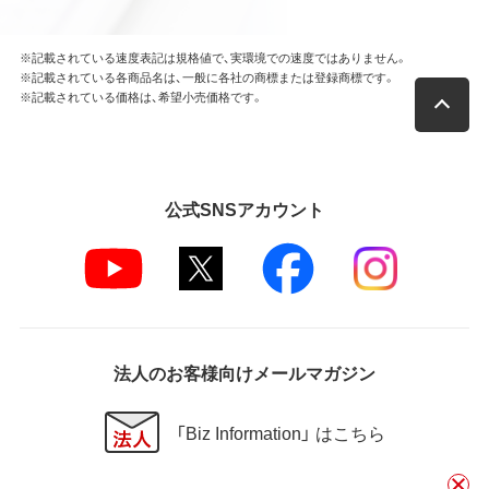
※記載されている速度表記は規格値で、実環境での速度ではありません。
※記載されている各商品名は、一般に各社の商標または登録商標です。
※記載されている価格は、希望小売価格です。
公式SNSアカウント
法人のお客様向けメールマガジン
「Biz Information」 はこちら