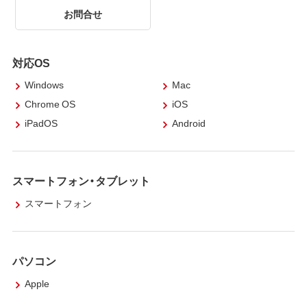
お問合せ
対応OS
Windows
Mac
Chrome OS
iOS
iPadOS
Android
スマートフォン・タブレット
スマートフォン
パソコン
Apple