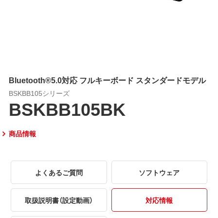
Bluetooth®5.0対応 フルキーボード スタンダードモデル
BSKBB105シリーズ
BSKBB105BK
商品情報
よくあるご質問
ソフトウェア
取扱説明書（設定動画）
対応情報