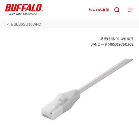
BSLS6SU10WH2
発売時期：2013年10月
JANコード：4950190341932