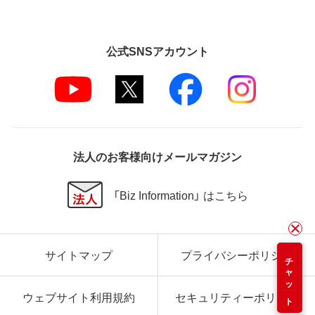
公式SNSアカウント
法人のお客様向けメールマガジン
「Biz Information」 はこちら
サイトマップ
プライバシーポリシー
チャット
ウェブサイト利用規約
セキュリティーポリシー