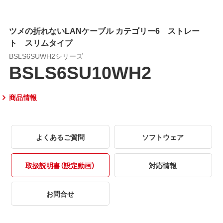
ツメの折れないLANケーブル カテゴリー6 ストレー
ト スリムタイプ
BSLS6SUWH2シリーズ
BSLS6SU10WH2
商品情報
よくあるご質問
ソフトウェア
取扱説明書（設定動画）
対応情報
お問合せ