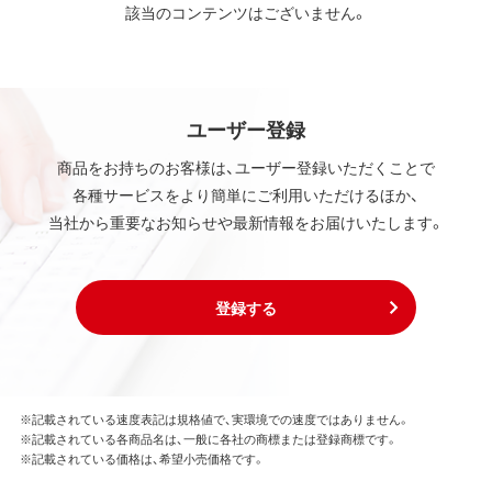
該当のコンテンツはございません。
ユーザー登録
商品をお持ちのお客様は、ユーザー登録いただくことで
各種サービスをより簡単にご利用いただけるほか、
当社から重要なお知らせや最新情報をお届けいたします。
登録する
※記載されている速度表記は規格値で、実環境での速度ではありません。
※記載されている各商品名は、一般に各社の商標または登録商標です。
※記載されている価格は、希望小売価格です。