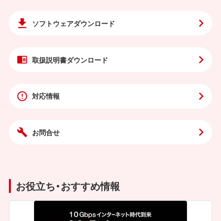
ソフトウェア
ダウンロード
取扱説明書
ダウンロード
対応情報
お問合せ
お役立ち・おすすめ情報