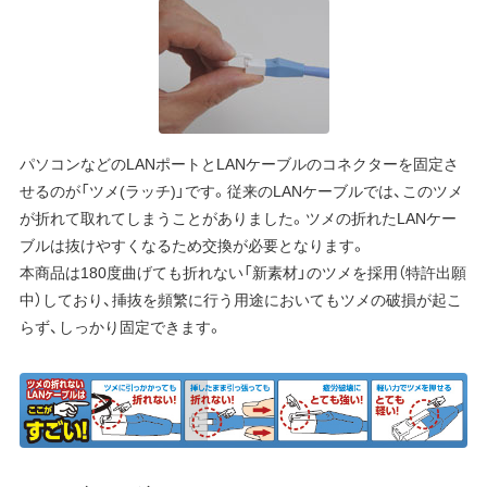
パソコンなどのLANポートとLANケーブルのコネクターを固定さ
せるのが「ツメ(ラッチ)」です。従来のLANケーブルでは、このツメ
が折れて取れてしまうことがありました。ツメの折れたLANケー
ブルは抜けやすくなるため交換が必要となります。
本商品は180度曲げても折れない「新素材」のツメを採用（特許出願
中）しており、挿抜を頻繁に行う用途においてもツメの破損が起こ
らず、しっかり固定できます。