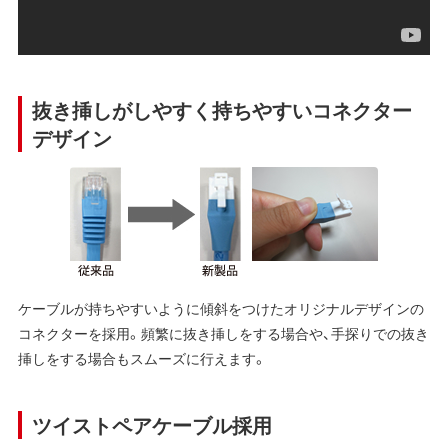
抜き挿しがしやすく持ちやすいコネクター
デザイン
ケーブルが持ちやすいように傾斜をつけたオリジナルデザインの
コネクターを採用。頻繁に抜き挿しをする場合や、手探りでの抜き
挿しをする場合もスムーズに行えます。
ツイストペアケーブル採用