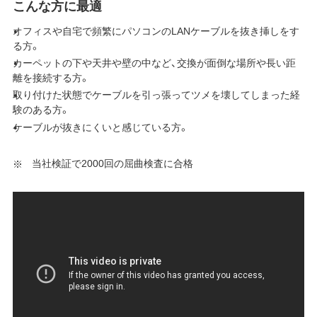
こんな方に最適
オフィスや自宅で頻繁にパソコンのLANケーブルを抜き挿しをす
る方。
カーペットの下や天井や壁の中など、交換が面倒な場所や長い距
離を接続する方。
取り付けた状態でケーブルを引っ張ってツメを壊してしまった経
験のある方。
ケーブルが抜きにくいと感じている方。
当社検証で2000回の屈曲検査に合格