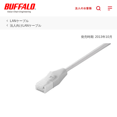
LANケーブル
法人向けLANケーブル
発売時期:
2013年10月