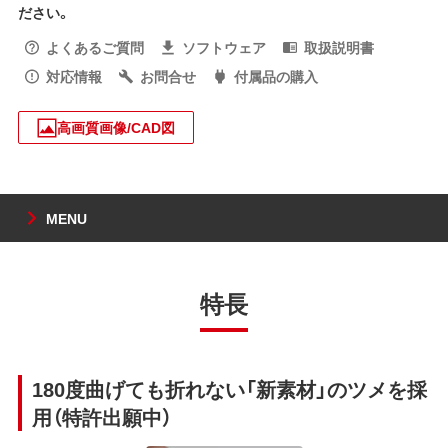
ださい。
よくあるご質問
ソフトウェア
取扱説明書
対応情報
お問合せ
付属品の購入
高画質画像/CAD図
MENU
特長
180度曲げても折れない「新素材」のツメを採
用（特許出願中）