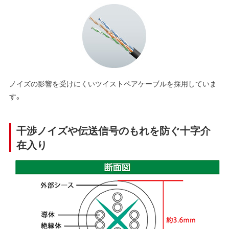
ノイズの影響を受けにくいツイストペアケーブルを採用していま
す。
干渉ノイズや伝送信号のもれを防ぐ十字介
在入り