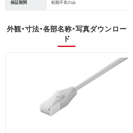
保証期間
初期不良のみ
外観・寸法・各部名称・写真ダウンロー
ド