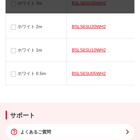
ホワイト 3m
BSLS6SU30WH2
ホワイト 2m
BSLS6SU20WH2
ホワイト 1m
BSLS6SU10WH2
ホワイト 0.5m
BSLS6SU05WH2
サポート
よくあるご質問