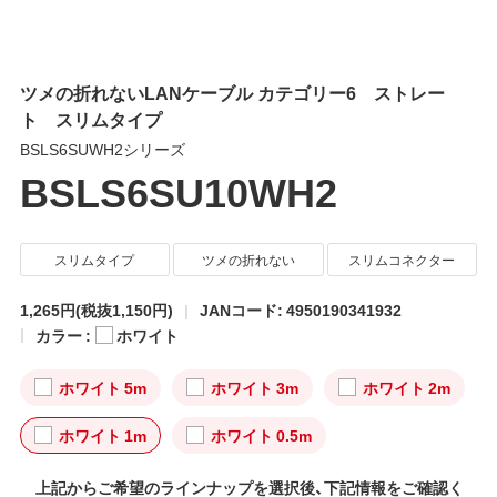
ツメの折れないLANケーブル カテゴリー6 ストレー
ト スリムタイプ
BSLS6SUWH2シリーズ
BSLS6SU10WH2
スリムタイプ
ツメの折れない
スリムコネクター
1,265円
(税抜1,150円)
JANコード: 4950190341932
カラー :
ホワイト
ホワイト 5m
ホワイト 3m
ホワイト 2m
ホワイト 1m
ホワイト 0.5m
上記からご希望のラインナップを選択後、下記情報をご確認く