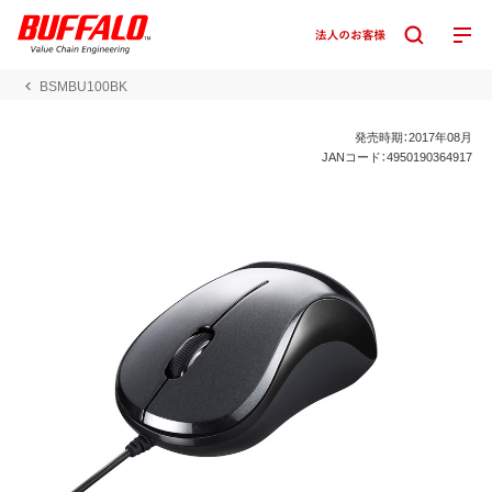
BSMBU100BK
発売時期：2017年08月
JANコード：4950190364917