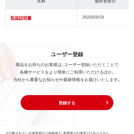
名称
最終更新日
2025/03/19
取扱説明書
ユーザー登録
商品をお持ちのお客様は、ユーザー登録いただくことで
各種サービスをより簡単にご利用いただけるほか、
当社から重要なお知らせや最新情報をお届けいたします。
登録する
※記載されている速度表記は規格値で、実環境での速度ではありません。