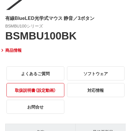
有線BlueLED光学式マウス 静音／3ボタン
BSMBU100シリーズ
BSMBU100BK
商品情報
よくあるご質問
ソフトウェア
取扱説明書（設定動画）
対応情報
お問合せ