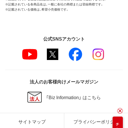
※記載されている各商品名は、一般に各社の商標または登録商標です。
※記載されている価格は、希望小売価格です。
公式SNSアカウント
法人のお客様向けメールマガジン
「Biz Information」 はこちら
サイトマップ
プライバシーポリシー