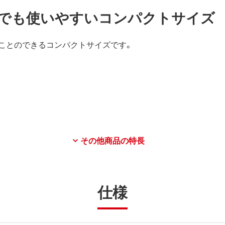
でも使いやすいコンパクトサイズ
ことのできるコンパクトサイズです。
その他商品の特長
仕様