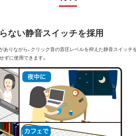
らない静音スイッチを採用
がありながら、クリック音の音圧レベルを抑えた静音スイッチ
にせずに使用できます。