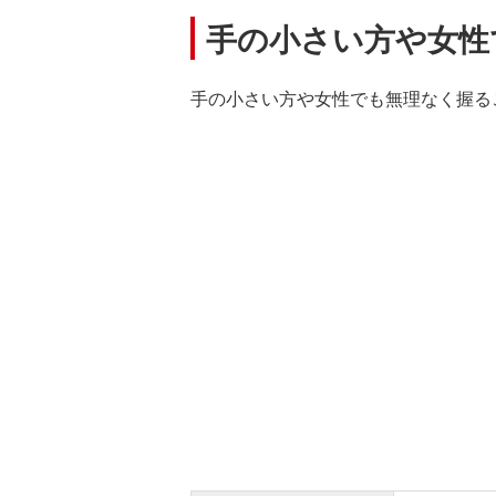
手の小さい方や女性
手の小さい方や女性でも無理なく握る