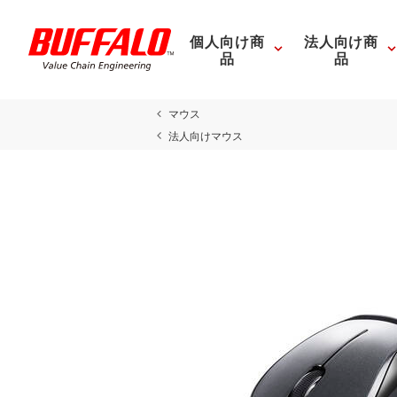
個人向け商
法人向け商
品
品
マウス
法人向けマウス