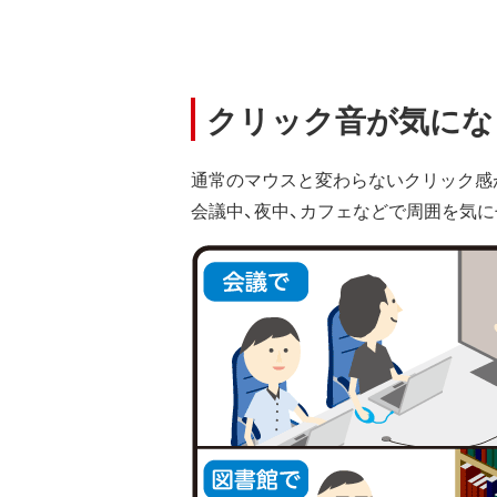
クリック音が気にな
通常のマウスと変わらないクリック感
会議中、夜中、カフェなどで周囲を気