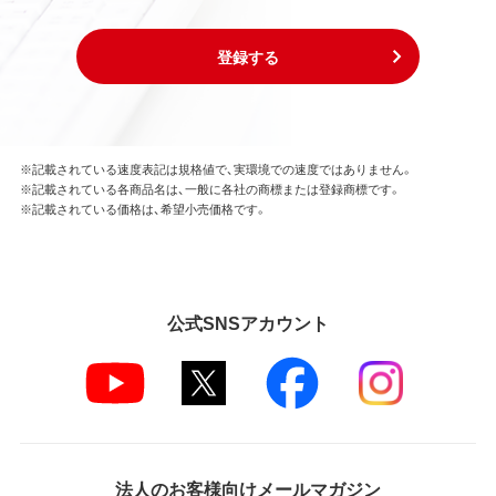
登録する
※記載されている速度表記は規格値で、実環境での速度ではありません。
※記載されている各商品名は、一般に各社の商標または登録商標です。
※記載されている価格は、希望小売価格です。
公式SNSアカウント
法人のお客様向けメールマガジン