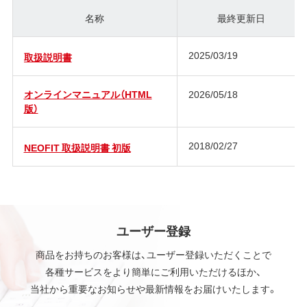
名称
最終更新日
2025/03/19
取扱説明書
オンラインマニュアル（HTML
2026/05/18
版）
2018/02/27
NEOFIT 取扱説明書 初版
ユーザー登録
商品をお持ちのお客様は、ユーザー登録いただくことで
各種サービスをより簡単にご利用いただけるほか、
当社から重要なお知らせや最新情報をお届けいたします。