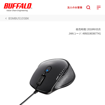
BSMBU510SBK
発売時期：2018年03月
JANコード：4950190367741