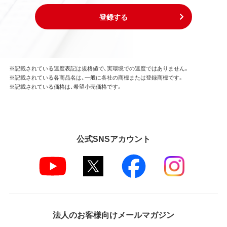
登録する
※記載されている速度表記は規格値で、実環境での速度ではありません。
※記載されている各商品名は、一般に各社の商標または登録商標です。
※記載されている価格は、希望小売価格です。
公式SNSアカウント
法人のお客様向けメールマガジン