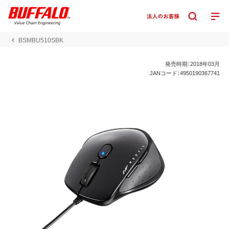
BSMBU510SBK
発売時期：2018年03月
JANコード：4950190367741