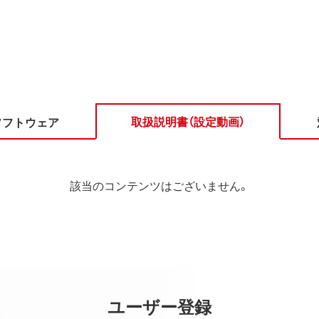
取扱説明書（設定動画）
ソフトウェア
該当のコンテンツはございません。
ユーザー登録