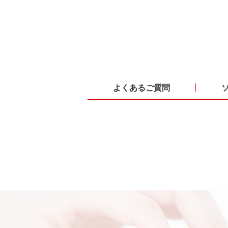
よくあるご質問