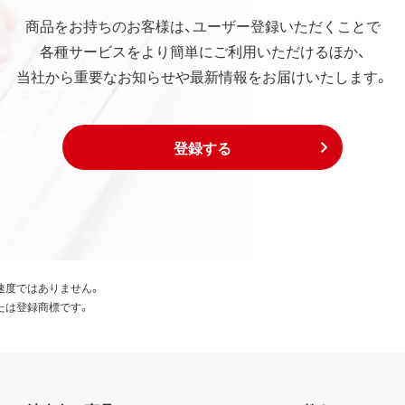
商品をお持ちのお客様は、ユーザー登録いただくことで
各種サービスをより簡単にご利用いただけるほか、
当社から重要なお知らせや最新情報をお届けいたします。
登録する
速度ではありません。
たは登録商標です。