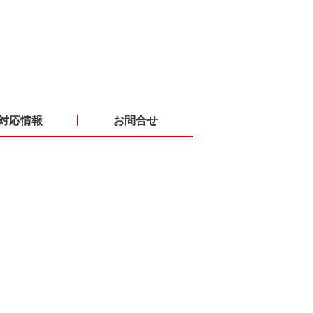
対応情報
お問合せ