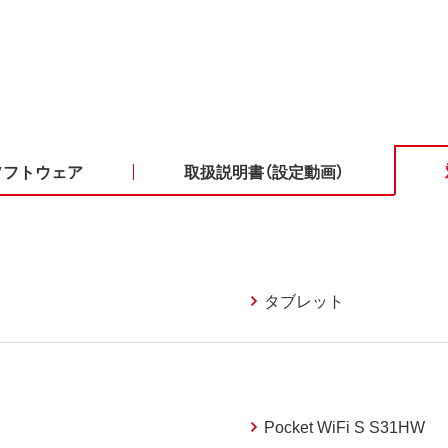
ソフトウェア
取扱説明書（設定動画）
タブレット
Pocket WiFi S S31HW