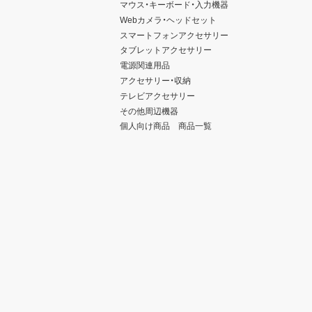
マウス・キーボード・入力機器
Webカメラ・ヘッドセット
スマートフォンアクセサリー
タブレットアクセサリー
電源関連用品
アクセサリー・収納
テレビアクセサリー
その他周辺機器
個人向け商品 商品一覧