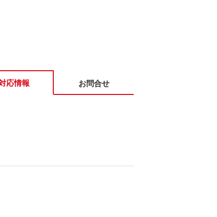
対応情報
お問合せ