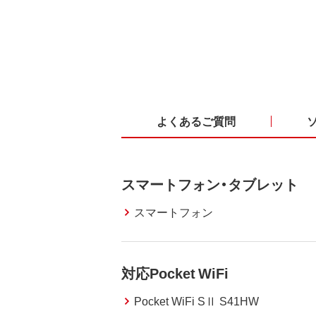
よくあるご質問
スマートフォン・タブレット
スマートフォン
対応Pocket WiFi
Pocket WiFi SⅡ S41HW