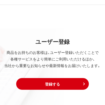
ユーザー登録
商品をお持ちのお客様は、ユーザー登録いただくことで
各種サービスをより簡単にご利用いただけるほか、
当社から重要なお知らせや最新情報をお届けいたします。
登録する