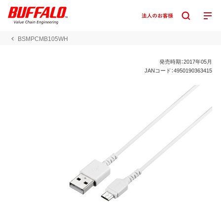
BSMPCMB105WH
発売時期：2017年05月
JANコード：4950190363415