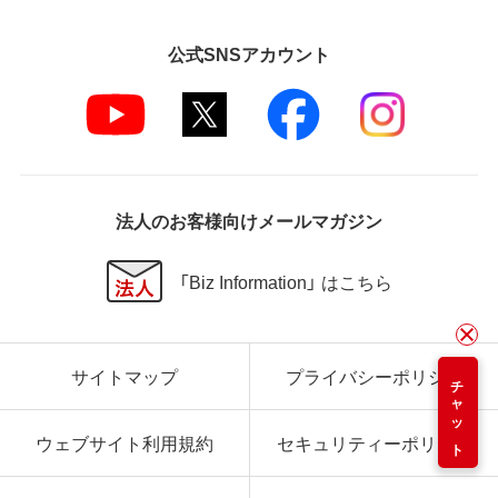
公式SNSアカウント
法人のお客様向けメールマガジン
「Biz Information」 はこちら
サイトマップ
プライバシーポリシー
チャット
ウェブサイト利用規約
セキュリティーポリシー