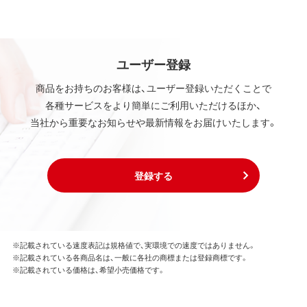
ユーザー登録
商品をお持ちのお客様は、ユーザー登録いただくことで
各種サービスをより簡単にご利用いただけるほか、
当社から重要なお知らせや最新情報をお届けいたします。
登録する
※記載されている速度表記は規格値で、実環境での速度ではありません。
※記載されている各商品名は、一般に各社の商標または登録商標です。
※記載されている価格は、希望小売価格です。