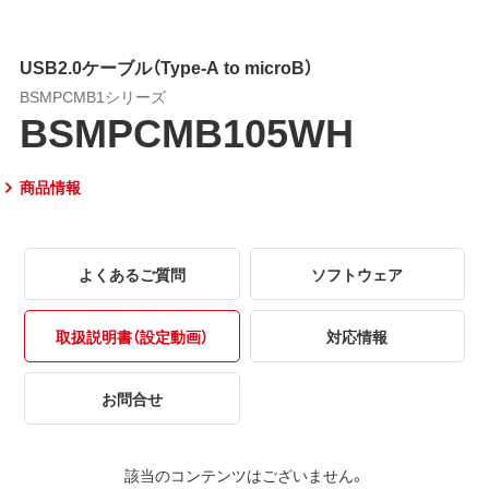
USB2.0ケーブル（Type-A to microB）
BSMPCMB1シリーズ
BSMPCMB105WH
商品情報
よくあるご質問
ソフトウェア
取扱説明書（設定動画）
対応情報
お問合せ
該当のコンテンツはございません。