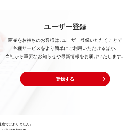
ユーザー登録
商品をお持ちのお客様は、ユーザー登録いただくことで
各種サービスをより簡単にご利用いただけるほか、
当社から重要なお知らせや最新情報をお届けいたします。
登録する
速度ではありません。
たは登録商標です。