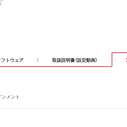
ソフトウェア
取扱説明書（設定動画）
インメント