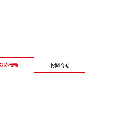
対応情報
お問合せ