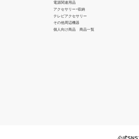
電源関連用品
アクセサリー・収納
テレビアクセサリー
その他周辺機器
個人向け商品 商品一覧
公式SN