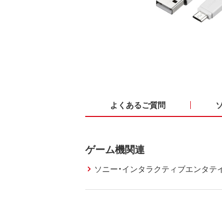
よくあるご質問
ゲーム機関連
ソニー・インタラクティブエンタテ