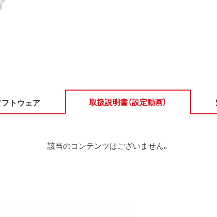
取扱説明書（設定動画）
ソフトウェア
該当のコンテンツはございません。