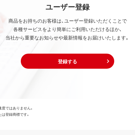
ユーザー登録
商品をお持ちのお客様は、ユーザー登録いただくことで
各種サービスをより簡単にご利用いただけるほか、
当社から重要なお知らせや最新情報をお届けいたします。
登録する
速度ではありません。
たは登録商標です。