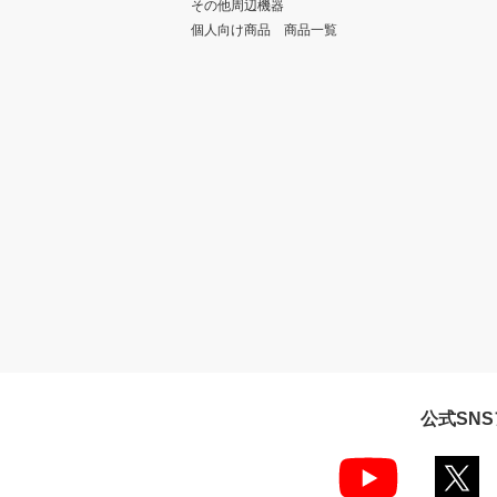
その他周辺機器
個人向け商品 商品一覧
公式SN