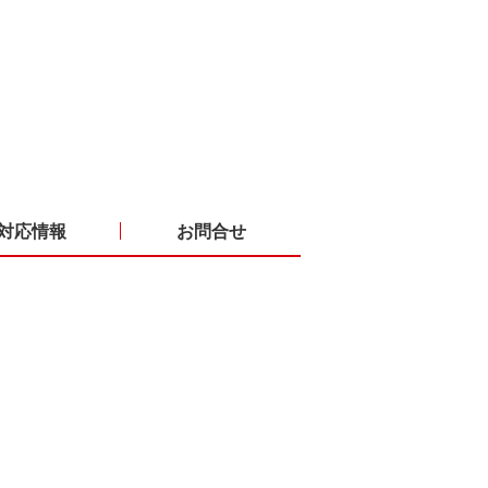
対応情報
お問合せ