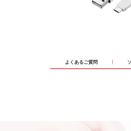
よくあるご質問