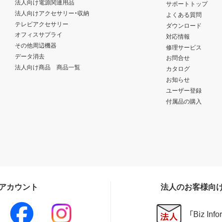
法人向け電源関連用品
サポートトップ
法人向けアクセサリー・収納
よくある質問
テレビアクセサリー
ダウンロード
オフィスサプライ
対応情報
その他周辺機器
修理サービス
データ消去
お問合せ
法人向け商品 商品一覧
カタログ
お知らせ
ユーザー登録
付属品の購入
Sアカウント
法人のお客様向
「Biz In