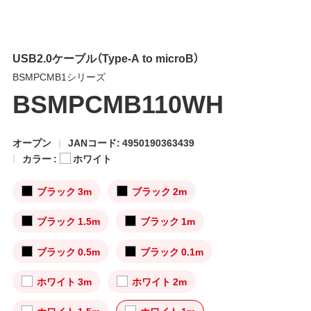
USB2.0ケーブル（Type-A to microB）
BSMPCMB1シリーズ
BSMPCMB110WH
オープン
JANコード: 4950190363439
カラー :
ホワイト
ブラック 3m
ブラック 2m
ブラック 1.5m
ブラック 1m
ブラック 0.5m
ブラック 0.1m
ホワイト 3m
ホワイト 2m
ホワイト 1.5m
ホワイト 1m