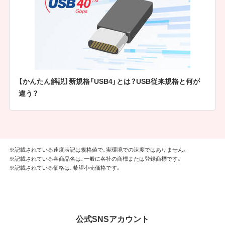
【かんたん解説】新規格「USB4」とは？USB従来規格と何が
違う？
※記載されている速度表記は規格値で、実環境での速度ではありません。
※記載されている各商品名は、一般に各社の商標または登録商標です。
※記載されている価格は、希望小売価格です。
公式SNSアカウント