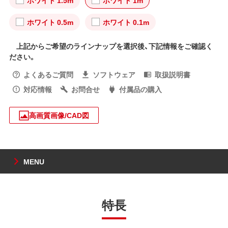
ホワイト 0.5m
ホワイト 0.1m
上記からご希望のラインナップを選択後、下記情報をご確認く
ださい。
よくあるご質問
ソフトウェア
取扱説明書
対応情報
お問合せ
付属品の購入
高画質画像/CAD図
MENU
特長