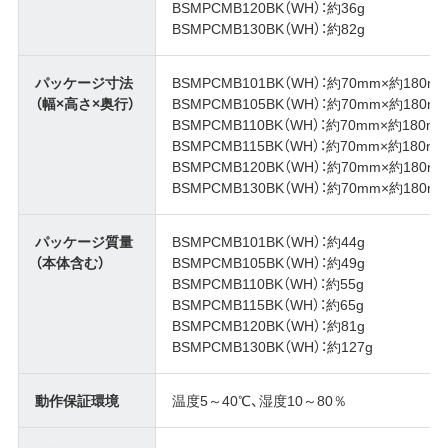
BSMPCMB120BK（WH）：約36g
BSMPCMB130BK（WH）：約82g
パッケージ寸法
BSMPCMB101BK（WH）：約70mm×約180m
（幅×高さ×奥行）
BSMPCMB105BK（WH）：約70mm×約180m
BSMPCMB110BK（WH）：約70mm×約180m
BSMPCMB115BK（WH）：約70mm×約180m
BSMPCMB120BK（WH）：約70mm×約180m
BSMPCMB130BK（WH）：約70mm×約180m
パッケージ質量
BSMPCMB101BK（WH）：約44g
（本体含む）
BSMPCMB105BK（WH）：約49g
BSMPCMB110BK（WH）：約55g
BSMPCMB115BK（WH）：約65g
BSMPCMB120BK（WH）：約81g
BSMPCMB130BK（WH）：約127g
動作保証環境
温度5～40℃、湿度10～80％