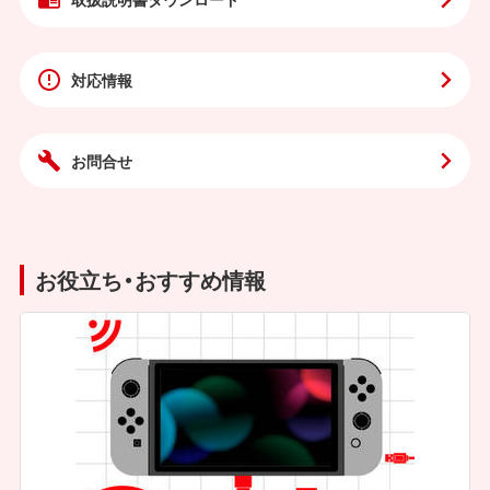
対応情報
お問合せ
お役立ち・おすすめ情報