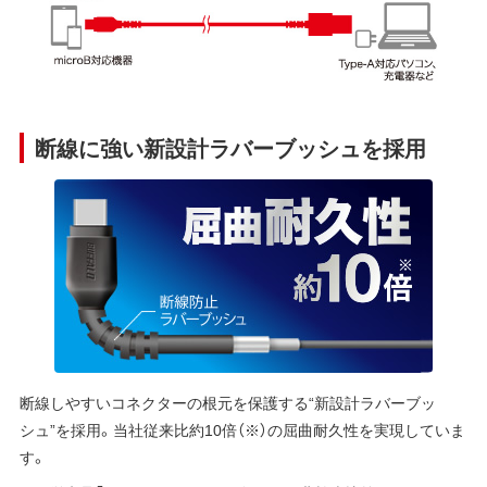
断線に強い新設計ラバーブッシュを採用
断線しやすいコネクターの根元を保護する“新設計ラバーブッ
シュ”を採用。当社従来比約10倍（※）の屈曲耐久性を実現していま
す。