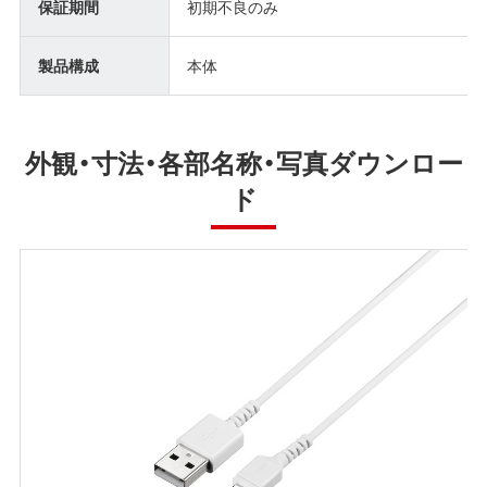
保証期間
初期不良のみ
製品構成
本体
外観・寸法・各部名称・写真ダウンロー
ド