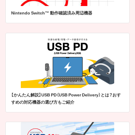
Nintendo Switch™ 動作確認済み周辺機器
【かんたん解説】USB PD（USB Power Delivery）とは？おす
すめの対応機器の選び方もご紹介