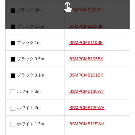
ブラック 2m
BSMPCMB120BK
ブラック 1.5m
BSMPCMB115BK
ブラック 1m
BSMPCMB110BK
ブラック 0.5m
BSMPCMB105BK
ブラック 0.1m
BSMPCMB101BK
ホワイト 3m
BSMPCMB130WH
ホワイト 2m
BSMPCMB120WH
ホワイト 1.5m
BSMPCMB115WH