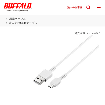
USBケーブル
法人向けUSBケーブル
発売時期:
2017年5月