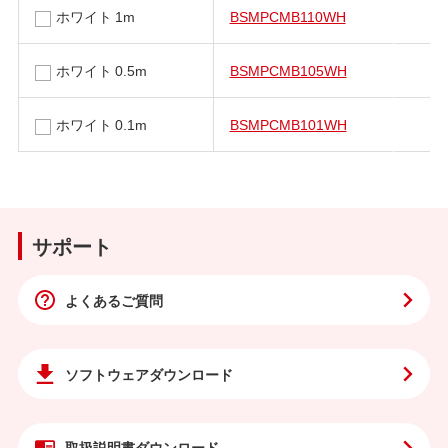
ホワイト 1m
BSMPCMB110WH
ホワイト 0.5m
BSMPCMB105WH
ホワイト 0.1m
BSMPCMB101WH
サポート
よくあるご質問
ソフトウェア
ダウンロード
取扱説明書
ダウンロード