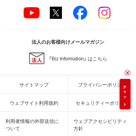
法人のお客様向けメールマガジン
「Biz Information」 はこちら
サイトマップ
プライバシーポリシー
チャット
ウェブサイト利用規約
セキュリティーポリシー
利用者情報の外部送信に
ウェブアクセシビリティ
ついて
方針