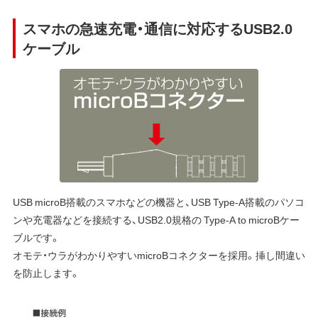
スマホの急速充電・通信に対応するUSB2.0
ケーブル
USB microB搭載のスマホなどの機器と、USB Type-A搭載のパソコ
ンや充電器などを接続する、USB2.0規格の Type-A to microBケー
ブルです。
オモテ・ウラがわかりやすいmicroBコネクターを採用。挿し間違い
を防止します。