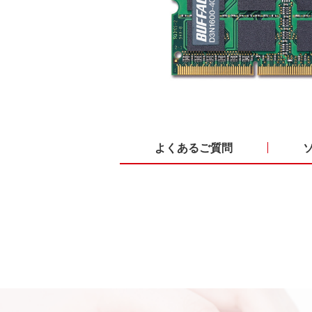
よくあるご質問