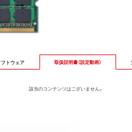
取扱説明書（設定動画）
ソフトウェア
該当のコンテンツはございません。