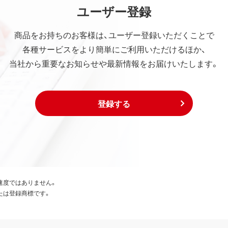
ユーザー登録
商品をお持ちのお客様は、ユーザー登録いただくことで
各種サービスをより簡単にご利用いただけるほか、
当社から重要なお知らせや最新情報をお届けいたします。
登録する
速度ではありません。
たは登録商標です。