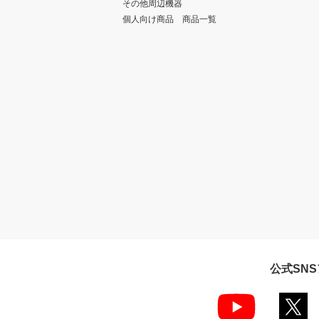
その他周辺機器
個人向け商品 商品一覧
公式SN