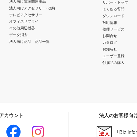
法人向け電源関連用品
サポートトップ
法人向けアクセサリー・収納
よくある質問
テレビアクセサリー
ダウンロード
オフィスサプライ
対応情報
その他周辺機器
修理サービス
データ消去
お問合せ
法人向け商品 商品一覧
カタログ
お知らせ
ユーザー登録
付属品の購入
Sアカウント
法人のお客様向
「Biz In