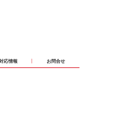
対応情報
お問合せ