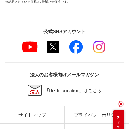
※記載されている価格は、希望小売価格です。
公式SNSアカウント
法人のお客様向けメールマガジン
「Biz Information」 はこちら
サイトマップ
プライバシーポリシー
チャット