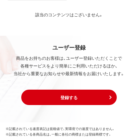
該当のコンテンツはございません。
ユーザー登録
商品をお持ちのお客様は、ユーザー登録いただくことで
各種サービスをより簡単にご利用いただけるほか、
当社から重要なお知らせや最新情報をお届けいたします。
登録する
※記載されている速度表記は規格値で、実環境での速度ではありません。
※記載されている各商品名は、一般に各社の商標または登録商標です。