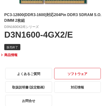
PC3-12800(DDR3-1600)対応204Pin DDR3 SDRAM S.O.
DIMM 2枚組
D3N1600X2/Eシリーズ
D3N1600-4GX2/E
商品情報
よくあるご質問
ソフトウェア
取扱説明書（設定動画）
対応情報
お問合せ