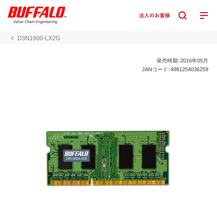
D3N1600-LX2G
発売時期：2016年05月
JANコード：4981254036259