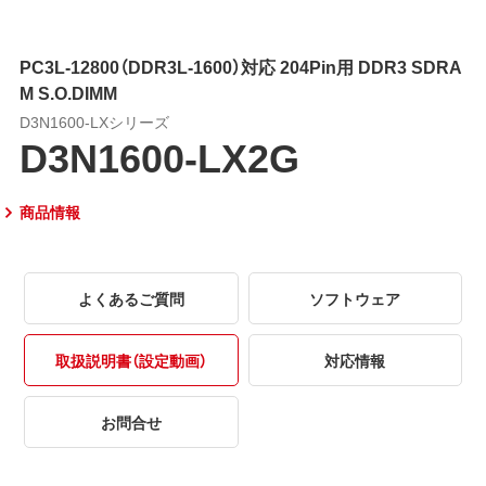
PC3L-12800（DDR3L-1600）対応 204Pin用 DDR3 SDRA
M S.O.DIMM
D3N1600-LXシリーズ
D3N1600-LX2G
商品情報
よくあるご質問
ソフトウェア
取扱説明書（設定動画）
対応情報
お問合せ