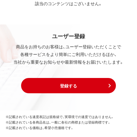
該当のコンテンツはございません。
ユーザー登録
商品をお持ちのお客様は、ユーザー登録いただくことで
各種サービスをより簡単にご利用いただけるほか、
当社から重要なお知らせや最新情報をお届けいたします。
登録する
※記載されている速度表記は規格値で、実環境での速度ではありません。
※記載されている各商品名は、一般に各社の商標または登録商標です。
※記載されている価格は、希望小売価格です。