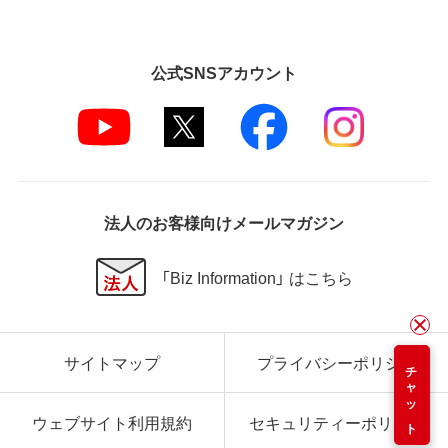
公式SNSアカウント
法人のお客様向けメールマガジン
「Biz Information」 はこちら
サイトマップ
プライバシーポリシー
チャット
ウェブサイト利用規約
セキュリティーポリシー