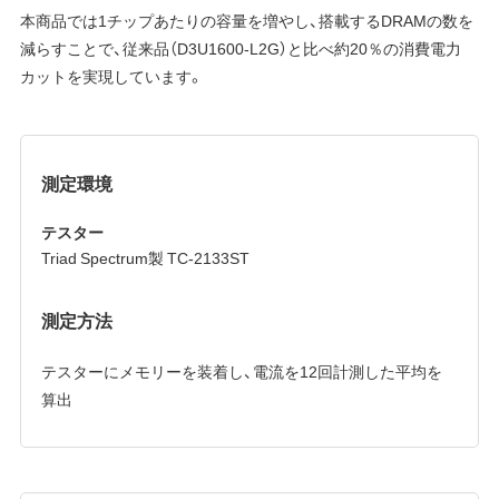
本商品では1チップあたりの容量を増やし、搭載するDRAMの数を
減らすことで、従来品（D3U1600-L2G）と比べ約20％の消費電力
カットを実現しています。
測定環境
テスター
Triad Spectrum製 TC-2133ST
測定方法
テスターにメモリーを装着し、電流を12回計測した平均を
算出