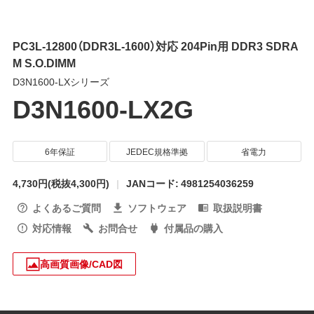
PC3L-12800（DDR3L-1600）対応 204Pin用 DDR3 SDRA
M S.O.DIMM
D3N1600-LXシリーズ
D3N1600-LX2G
6年保証
JEDEC規格準拠
省電力
4,730円
(税抜4,300円)
JANコード: 4981254036259
よくあるご質問
ソフトウェア
取扱説明書
対応情報
お問合せ
付属品の購入
高画質画像/CAD図