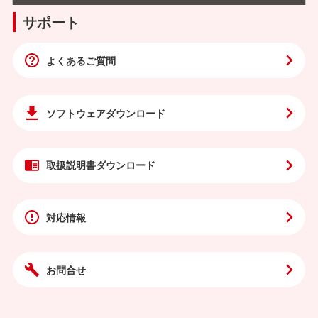
サポート
よくあるご質問
ソフトウェア
ダウンロード
取扱説明書
ダウンロード
対応情報
お問合せ