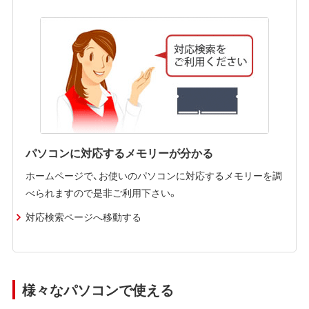
パソコンに対応するメモリーが分かる
ホームページで、お使いのパソコンに対応するメモリーを調
べられますので是非ご利用下さい。
対応検索ページへ移動する
様々なパソコンで使える