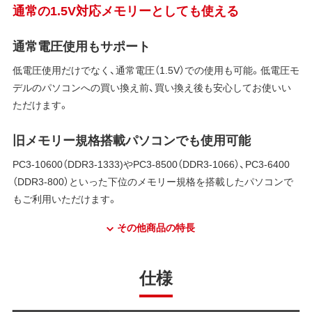
通常の1.5V対応メモリーとしても使える
通常電圧使用もサポート
低電圧使用だけでなく、通常電圧（1.5V）での使用も可能。低電圧モ
デルのパソコンへの買い換え前、買い換え後も安心してお使いい
ただけます。
旧メモリー規格搭載パソコンでも使用可能
PC3-10600（DDR3-1333)やPC3-8500（DDR3-1066）、PC3-6400
（DDR3-800）といった下位のメモリー規格を搭載したパソコンで
もご利用いただけます。
その他商品の特長
仕様