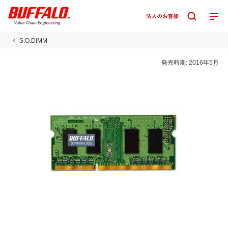
S.O.DIMM
発売時期:
2016年5月