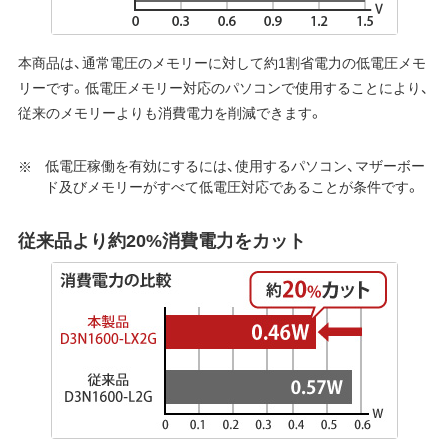
本商品は、通常電圧のメモリーに対して約1割省電力の低電圧メモ
リーです。低電圧メモリー対応のパソコンで使用することにより、
従来のメモリーよりも消費電力を削減できます。
低電圧稼働を有効にするには、使用するパソコン、マザーボー
ド及びメモリーがすべて低電圧対応であることが条件です。
従来品より約20%消費電力をカット