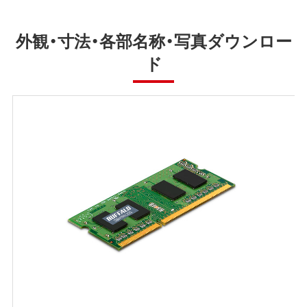
外観・寸法・各部名称・写真ダウンロー
ド