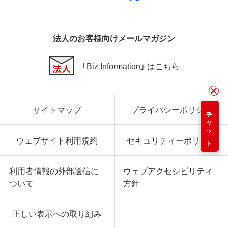
法人のお客様向けメールマガジン
「Biz Information」 はこちら
サイトマップ
プライバシーポリシー
チャット
ウェブサイト利用規約
セキュリティーポリシー
利用者情報の外部送信に
ウェブアクセシビリティ
ついて
方針
正しい表示への取り組み