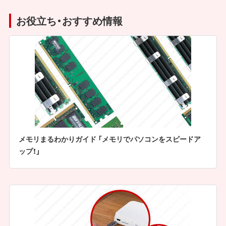
お役立ち・おすすめ情報
メモリまるわかりガイド 「メモリでパソコンをスピードア
ップ！」