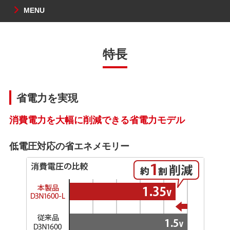
MENU
特長
省電力を実現
消費電力を大幅に削減できる省電力モデル
低電圧対応の省エネメモリー