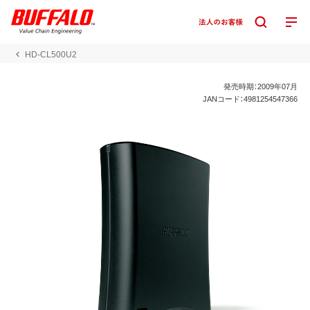
HD-CL500U2
発売時期：2009年07月
JANコード：4981254547366