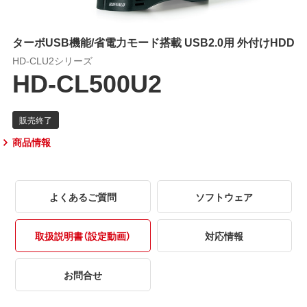
ターボUSB機能/省電力モード搭載 USB2.0用 外付けHDD
HD-CLU2シリーズ
HD-CL500U2
商品情報
よくあるご質問
ソフトウェア
取扱説明書（設定動画）
対応情報
お問合せ