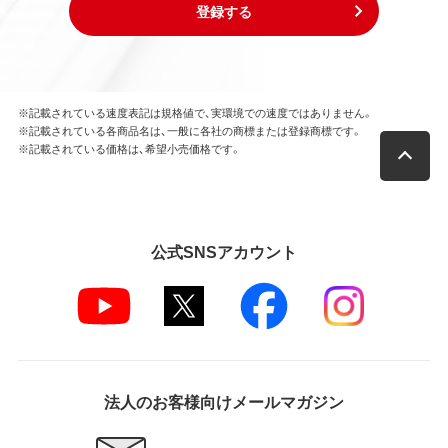
登録する
※記載されている速度表記は規格値で、実環境での速度ではありません。
※記載されている各商品名は、一般に各社の商標または登録商標です。
※記載されている価格は、希望小売価格です。
公式SNSアカウント
法人のお客様向けメールマガジン