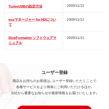
2009/11/12
TurboUSBの設定方法
ecoマネージャー for HDについ
2009/11/12
て
DiskFormatter ソフトウェアマ
2009/11/12
ニュアル
ユーザー登録
商品をお持ちのお客様は、ユーザー登録いただくことで
各種サービスをより簡単にご利用いただけるほか、
当社から重要なお知らせや最新情報をお届けいたします。