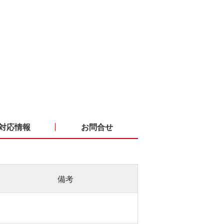
対応情報
お問合せ
備考