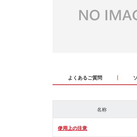
よくあるご質問
名称
使用上の注意