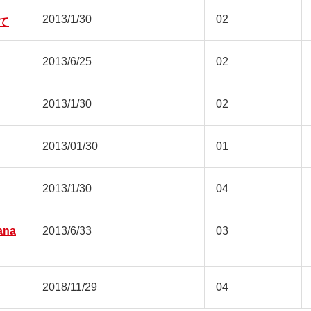
2013/1/30
02
て
2013/6/25
02
2013/1/30
02
2013/01/30
01
2013/1/30
04
na
2013/6/33
03
2018/11/29
04