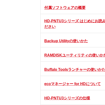
付属ソフトウェアの概要
HD-PNTU3シリーズ はじめにお読
ださい
Backup Utilityの使いかた
RAMDISKユーティリティの使いか
Buffalo Toolsランチャーの使いか
ecoマネージャー for HDについて
HD-PNTU3シリーズの仕様