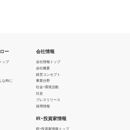
ロー
会社情報
トップ
会社情報トップ
会社概要
経営コンセプト
んな時に
事業分野
社会・環境活動
社史
プレスリリース
採用情報
IR・投資家情報
IR・投資家情報トップ