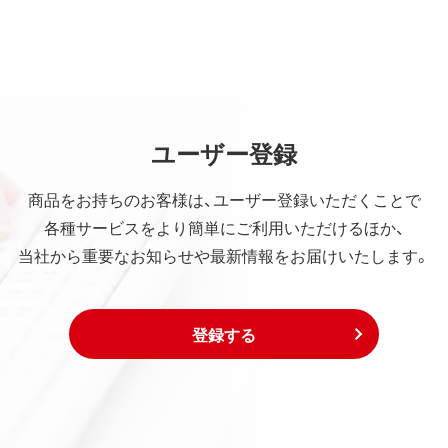
ユーザー登録
商品をお持ちのお客様は、ユーザー登録いただくことで
各種サービスをより簡単にご利用いただけるほか、
当社から重要なお知らせや最新情報をお届けいたします。
登録する