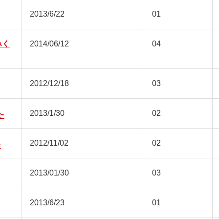
2013/6/22
01
みく
2014/06/12
04
2012/12/18
03
2013/1/30
02
た
2012/11/02
02
た
2013/01/30
03
2013/6/23
01