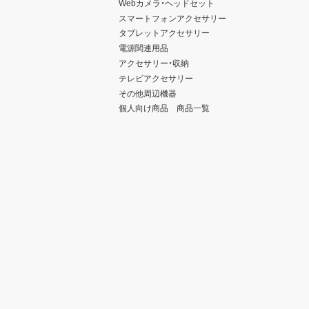
Webカメラ・ヘッドセット
スマートフォンアクセサリー
タブレットアクセサリー
電源関連用品
アクセサリー・収納
テレビアクセサリー
その他周辺機器
個人向け商品 商品一覧