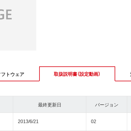
取扱説明書（設定動画）
ソフトウェア
最終更新日
バージョン
2013/6/21
02