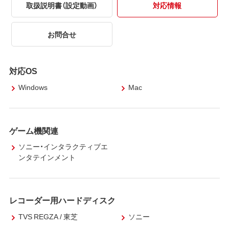
取扱説明書（設定動画）
対応情報
お問合せ
対応OS
Windows
Mac
ゲーム機関連
ソニー・インタラクティブエ
ンタテインメント
レコーダー用ハードディスク
TVS REGZA / 東芝
ソニー