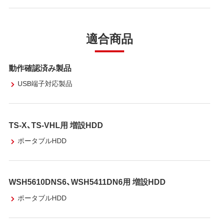
適合商品
動作確認済み製品
USB端子対応製品
TS-X、TS-VHL用 増設HDD
ポータブルHDD
WSH5610DNS6、WSH5411DN6用 増設HDD
ポータブルHDD