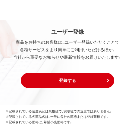
ユーザー登録
商品をお持ちのお客様は、ユーザー登録いただくことで
各種サービスをより簡単にご利用いただけるほか、
当社から重要なお知らせや最新情報をお届けいたします。
登録する
※記載されている速度表記は規格値で、実環境での速度ではありません。
※記載されている各商品名は、一般に各社の商標または登録商標です。
※記載されている価格は、希望小売価格です。