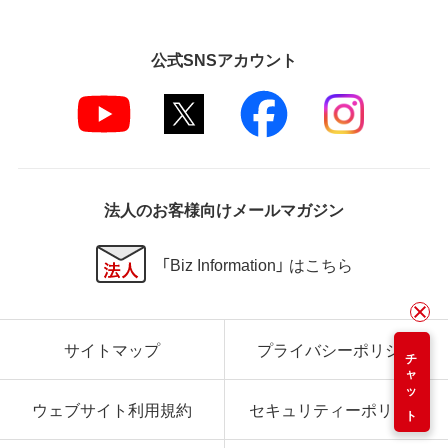
公式SNSアカウント
法人のお客様向けメールマガジン
「Biz Information」 はこちら
サイトマップ
プライバシーポリシー
チャット
ウェブサイト利用規約
セキュリティーポリシー