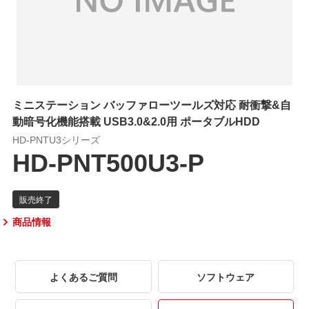
ミニステーション バッファローツールズ対応 耐衝撃&自
動暗号化機能搭載 USB3.0&2.0用 ポータブルHDD
HD-PNTU3シリーズ
HD-PNT500U3-P
商品情報
よくあるご質問
ソフトウェア