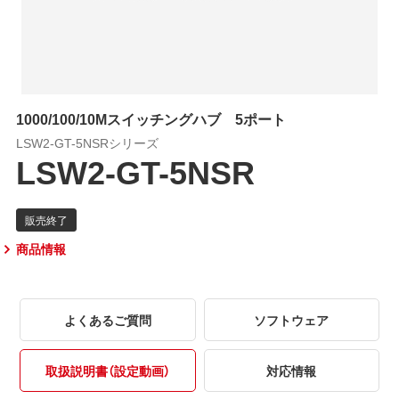
1000/100/10Mスイッチングハブ 5ポート
LSW2-GT-5NSRシリーズ
LSW2-GT-5NSR
商品情報
よくあるご質問
ソフトウェア
取扱説明書（設定動画）
対応情報