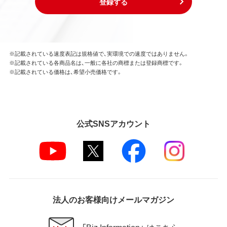
登録する
※記載されている速度表記は規格値で、実環境での速度ではありません。
※記載されている各商品名は、一般に各社の商標または登録商標です。
※記載されている価格は、希望小売価格です。
公式SNSアカウント
法人のお客様向けメールマガジン