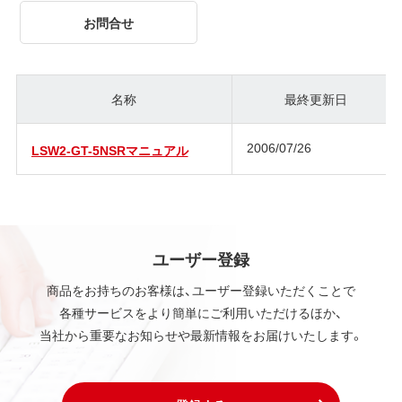
お問合せ
名称
最終更新日
2006/07/26
LSW2-GT-5NSRマニュアル
ユーザー登録
商品をお持ちのお客様は、ユーザー登録いただくことで
各種サービスをより簡単にご利用いただけるほか、
当社から重要なお知らせや最新情報をお届けいたします。