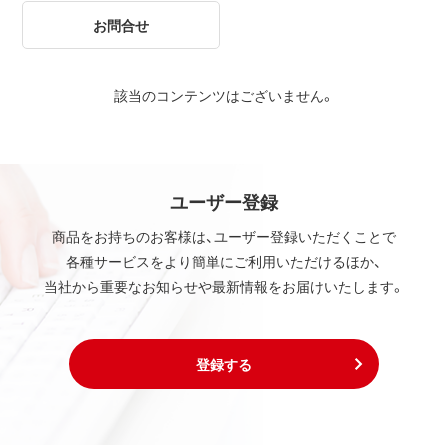
お問合せ
該当のコンテンツはございません。
ユーザー登録
商品をお持ちのお客様は、ユーザー登録いただくことで
各種サービスをより簡単にご利用いただけるほか、
当社から重要なお知らせや最新情報をお届けいたします。
登録する