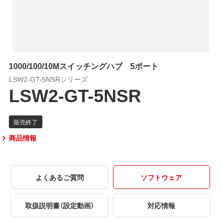
1000/100/10Mスイッチングハブ 5ポート
LSW2-GT-5NSRシリーズ
LSW2-GT-5NSR
商品情報
よくあるご質問
ソフトウェア
取扱説明書（設定動画）
対応情報