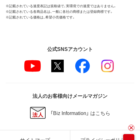
※記載されている速度表記は規格値で、実環境での速度ではありません。
※記載されている各商品名は、一般に各社の商標または登録商標です。
※記載されている価格は、希望小売価格です。
公式SNSアカウント
法人のお客様向けメールマガジン
「Biz Information」 はこちら
サイトマップ
プライバシーポリシー