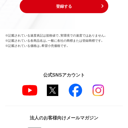
登録する
※記載されている速度表記は規格値で、実環境での速度ではありません。
※記載されている各商品名は、一般に各社の商標または登録商標です。
※記載されている価格は、希望小売価格です。
公式SNSアカウント
法人のお客様向けメールマガジン