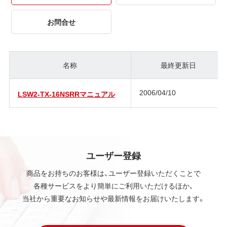
お問合せ
名称
最終更新日
2006/04/10
LSW2-TX-16NSRRマニュアル
ユーザー登録
商品をお持ちのお客様は、ユーザー登録いただくことで
各種サービスをより簡単にご利用いただけるほか、
当社から重要なお知らせや最新情報をお届けいたします。