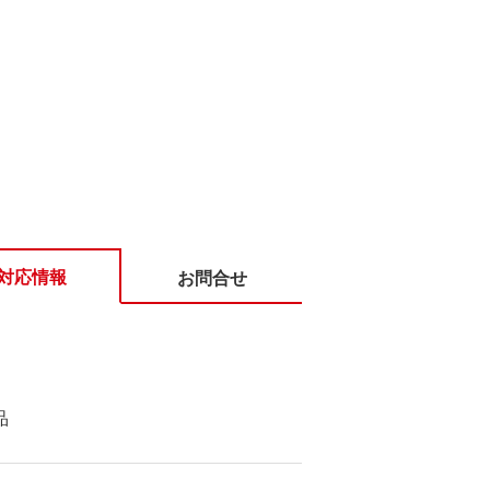
対応情報
お問合せ
品