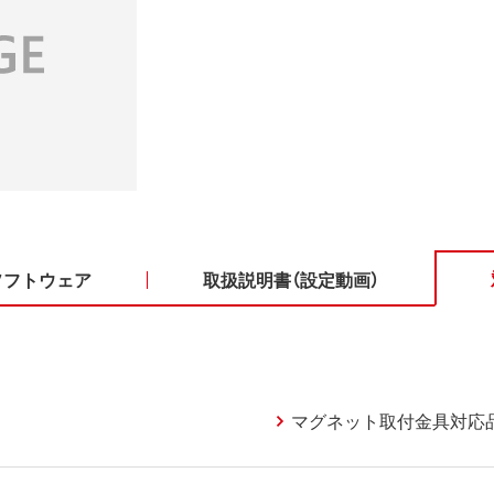
ソフトウェア
取扱説明書（設定動画）
マグネット取付金具対応