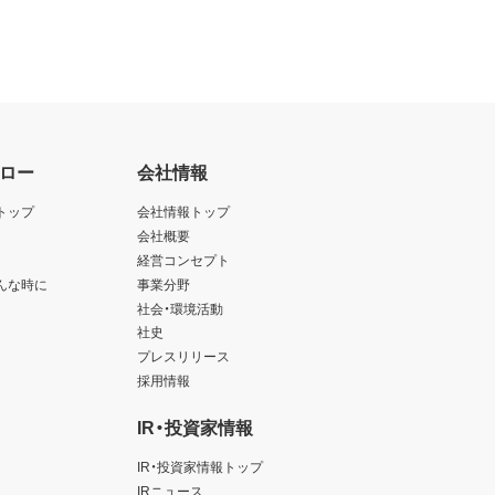
ロー
会社情報
トップ
会社情報トップ
会社概要
経営コンセプト
んな時に
事業分野
社会・環境活動
社史
プレスリリース
採用情報
IR・投資家情報
IR・投資家情報トップ
IRニュース