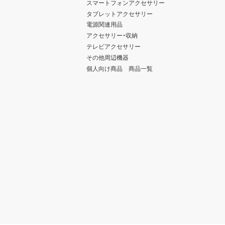
スマートフォンアクセサリー
タブレットアクセサリー
電源関連用品
アクセサリー・収納
テレビアクセサリー
その他周辺機器
個人向け商品 商品一覧