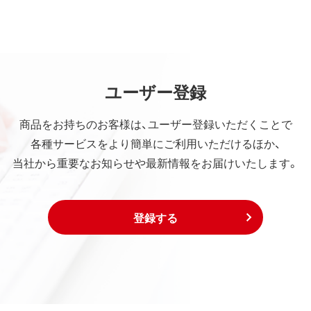
ユーザー登録
商品をお持ちのお客様は、ユーザー登録いただくことで
各種サービスをより簡単にご利用いただけるほか、
当社から重要なお知らせや最新情報をお届けいたします。
登録する