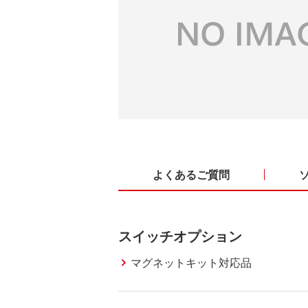
よくあるご質問
スイッチオプション
マグネットキット対応品