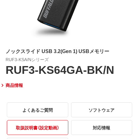
ノックスライド USB 3.2(Gen 1) USBメモリー
RUF3-KSA/Nシリーズ
RUF3-KS64GA-BK/N
商品情報
よくあるご質問
ソフトウェア
取扱説明書（設定動画）
対応情報