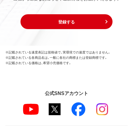
登録する
※記載されている速度表記は規格値で、実環境での速度ではありません。
※記載されている各商品名は、一般に各社の商標または登録商標です。
※記載されている価格は、希望小売価格です。
公式SNSアカウント