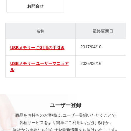
お問合せ
名称
最終更新日
2017/04/10
USBメモリー ご利用の手引き
USBメモリー ユーザーマニュア
2025/06/16
ル
ユーザー登録
商品をお持ちのお客様は、ユーザー登録いただくことで
各種サービスをより簡単にご利用いただけるほか、
当社から重要なお知らせや最新情報をお届けいたします。