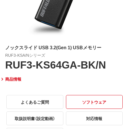
ノックスライド USB 3.2(Gen 1) USBメモリー
RUF3-KSA/Nシリーズ
RUF3-KS64GA-BK/N
商品情報
よくあるご質問
ソフトウェア
取扱説明書（設定動画）
対応情報