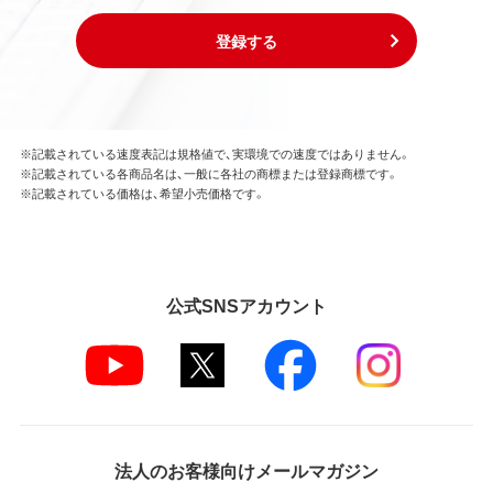
登録する
※記載されている速度表記は規格値で、実環境での速度ではありません。
※記載されている各商品名は、一般に各社の商標または登録商標です。
※記載されている価格は、希望小売価格です。
公式SNSアカウント
法人のお客様向けメールマガジン