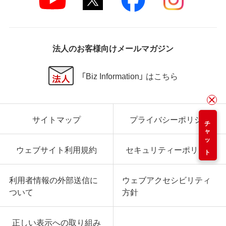
法人のお客様向けメールマガジン
「Biz Information」 はこちら
サイトマップ
プライバシーポリシー
チャット
ウェブサイト利用規約
セキュリティーポリシー
利用者情報の外部送信に
ウェブアクセシビリティ
ついて
方針
正しい表示への取り組み