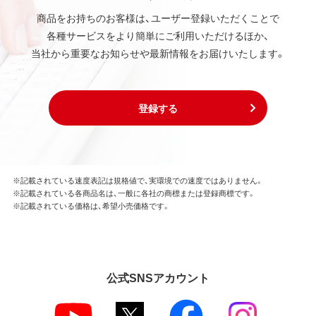
商品をお持ちのお客様は、ユーザー登録いただくことで
各種サービスをより簡単にご利用いただけるほか、
当社から重要なお知らせや最新情報をお届けいたします。
登録する
※記載されている速度表記は規格値で、実環境での速度ではありません。
※記載されている各商品名は、一般に各社の商標または登録商標です。
※記載されている価格は、希望小売価格です。
公式SNSアカウント