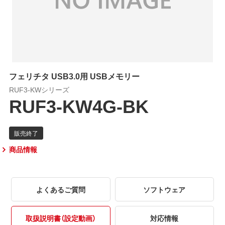
フェリチタ USB3.0用 USBメモリー
RUF3-KWシリーズ
RUF3-KW4G-BK
商品情報
よくあるご質問
ソフトウェア
取扱説明書（設定動画）
対応情報