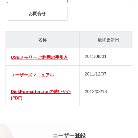
お問合せ
名称
最終更新日
2011/08/01
USBメモリー ご利用の手引き
2011/12/07
ユーザーズマニュアル
DiskFormatterLite の使いかた
2012/03/13
(PDF)
ユーザー登録