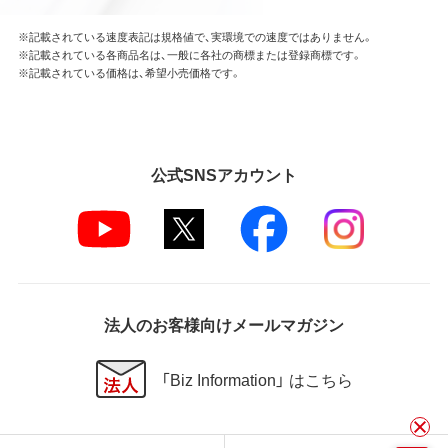
※記載されている速度表記は規格値で、実環境での速度ではありません。
※記載されている各商品名は、一般に各社の商標または登録商標です。
※記載されている価格は、希望小売価格です。
公式SNSアカウント
法人のお客様向けメールマガジン
「Biz Information」 はこちら