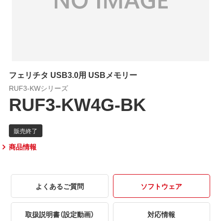
フェリチタ USB3.0用 USBメモリー
RUF3-KWシリーズ
RUF3-KW4G-BK
商品情報
よくあるご質問
ソフトウェア
取扱説明書（設定動画）
対応情報