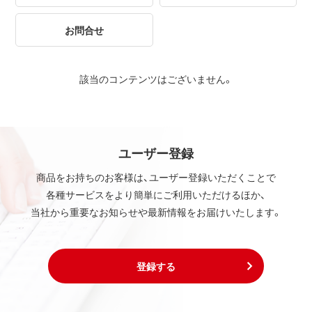
お問合せ
該当のコンテンツはございません。
ユーザー登録
商品をお持ちのお客様は、ユーザー登録いただくことで
各種サービスをより簡単にご利用いただけるほか、
当社から重要なお知らせや最新情報をお届けいたします。
登録する