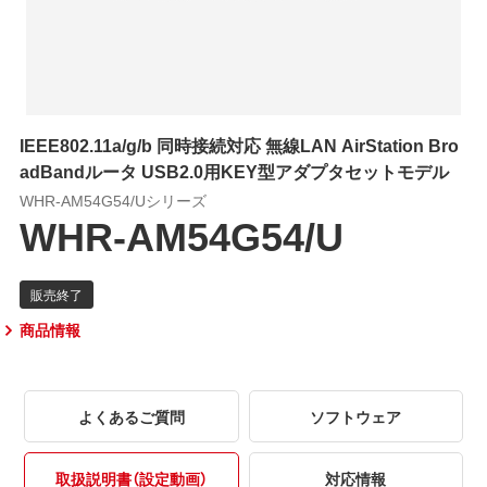
IEEE802.11a/g/b 同時接続対応 無線LAN AirStation Bro
adBandルータ USB2.0用KEY型アダプタセットモデル
WHR-AM54G54/Uシリーズ
WHR-AM54G54/U
商品情報
よくあるご質問
ソフトウェア
取扱説明書（設定動画）
対応情報