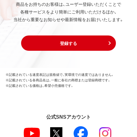
商品をお持ちのお客様は、ユーザー登録いただくことで
各種サービスをより簡単にご利用いただけるほか、
当社から重要なお知らせや最新情報をお届けいたします。
登録する
※記載されている速度表記は規格値で、実環境での速度ではありません。
※記載されている各商品名は、一般に各社の商標または登録商標です。
※記載されている価格は、希望小売価格です。
公式SNSアカウント