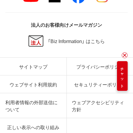
法人のお客様向けメールマガジン
「Biz Information」 はこちら
サイトマップ
プライバシーポリシー
チャット
ウェブサイト利用規約
セキュリティーポリシー
利用者情報の外部送信に
ウェブアクセシビリティ
ついて
方針
正しい表示への取り組み