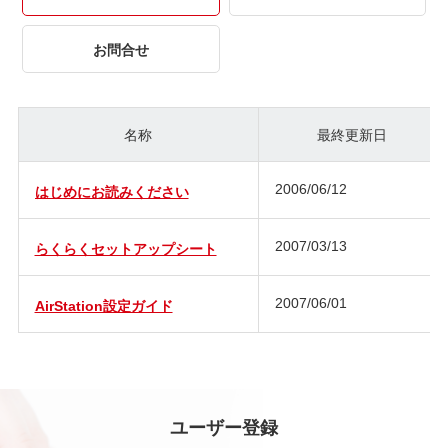
お問合せ
名称
最終更新日
2006/06/12
はじめにお読みください
2007/03/13
らくらくセットアップシート
2007/06/01
AirStation設定ガイド
ユーザー登録