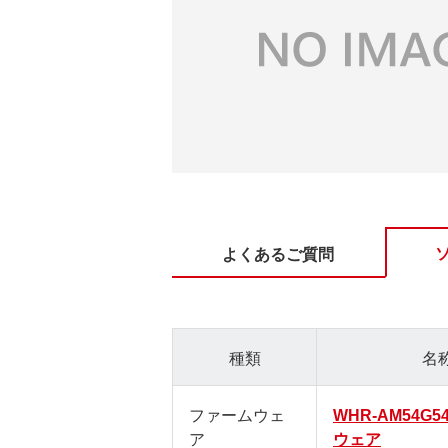
よくあるご質問
種類
名
ファームウェ
WHR-AM54G
ア
ウェア