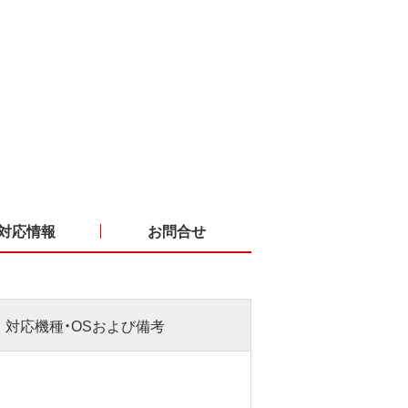
対応情報
お問合せ
対応機種・OSおよび備考