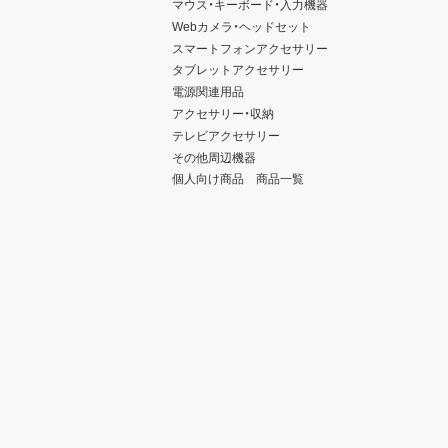
マウス・キーボード・入力機器
Webカメラ・ヘッドセット
スマートフォンアクセサリー
タブレットアクセサリー
電源関連用品
アクセサリー・収納
テレビアクセサリー
その他周辺機器
個人向け商品 商品一覧