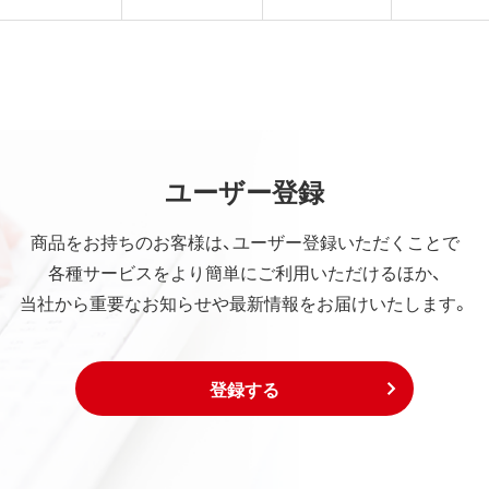
ユーザー登録
商品をお持ちのお客様は、ユーザー登録いただくことで
各種サービスをより簡単にご利用いただけるほか、
当社から重要なお知らせや最新情報をお届けいたします。
登録する