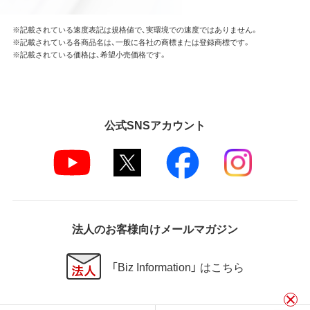
※記載されている速度表記は規格値で、実環境での速度ではありません。
※記載されている各商品名は、一般に各社の商標または登録商標です。
※記載されている価格は、希望小売価格です。
公式SNSアカウント
法人のお客様向けメールマガジン
「Biz Information」 はこちら