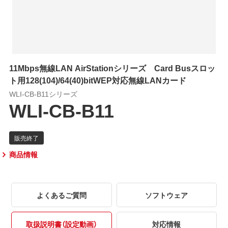
11Mbps無線LAN AirStationシリーズ Card Busスロッ
ト用128(104)/64(40)bitWEP対応無線LANカード
WLI-CB-B11シリーズ
WLI-CB-B11
商品情報
よくあるご質問
ソフトウェア
取扱説明書（設定動画）
対応情報