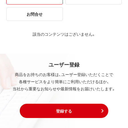
お問合せ
該当のコンテンツはございません。
ユーザー登録
商品をお持ちのお客様は、ユーザー登録いただくことで
各種サービスをより簡単にご利用いただけるほか、
当社から重要なお知らせや最新情報をお届けいたします。
登録する