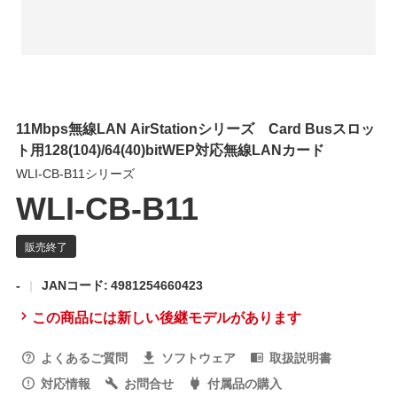
11Mbps無線LAN AirStationシリーズ Card Busスロッ
ト用128(104)/64(40)bitWEP対応無線LANカード
WLI-CB-B11シリーズ
WLI-CB-B11
-
JANコード: 4981254660423
この商品には新しい後継モデルがあります
よくあるご質問
ソフトウェア
取扱説明書
対応情報
お問合せ
付属品の購入