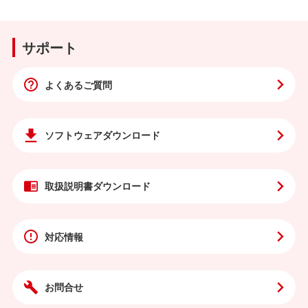
サポート
よくあるご質問
ソフトウェア
ダウンロード
取扱説明書
ダウンロード
対応情報
お問合せ