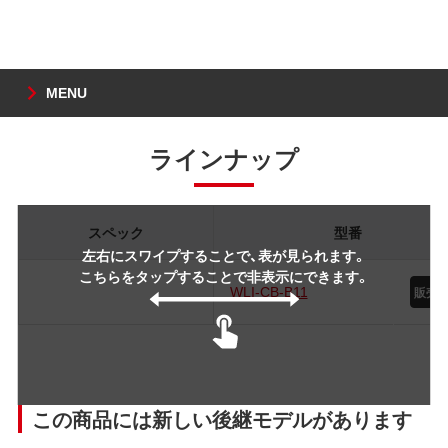
MENU
ラインナップ
スペック
型番
左右にスワイプすることで、表が見られます。
こちらをタップすることで非表示にできます。
WLI-CB-B11
この商品には新しい後継モデルがあります