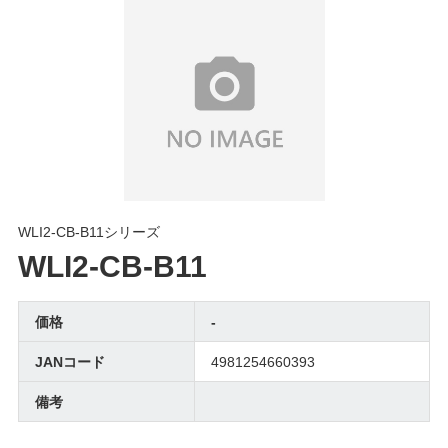
WLI2-CB-B11シリーズ
WLI2-CB-B11
価格
-
JANコード
4981254660393
備考