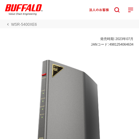
WSR-5400XE6
発売時期：2023年07月
JANコード：4981254064634