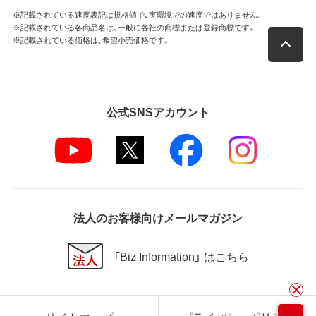
※記載されている速度表記は規格値で、実環境での速度ではありません。
※記載されている各商品名は、一般に各社の商標または登録商標です。
※記載されている価格は、希望小売価格です。
公式SNSアカウント
法人のお客様向けメールマガジン
「Biz Information」 はこちら