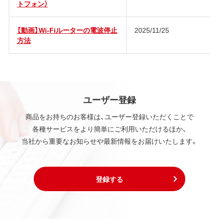
トフォン）
【動画】Wi-Fiルーターの電波停止
2025/11/25
方法
ユーザー登録
商品をお持ちのお客様は、ユーザー登録いただくことで
各種サービスをより簡単にご利用いただけるほか、
当社から重要なお知らせや最新情報をお届けいたします。
登録する