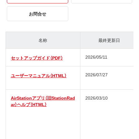
お問合せ
名称
最終更新日
2026/05/11
セットアップガイド（PDF）
2026/07/27
ユーザーマニュアル（HTML）
AirStationアプリ（旧StationRad
2026/03/10
ar）ヘルプ（HTML）