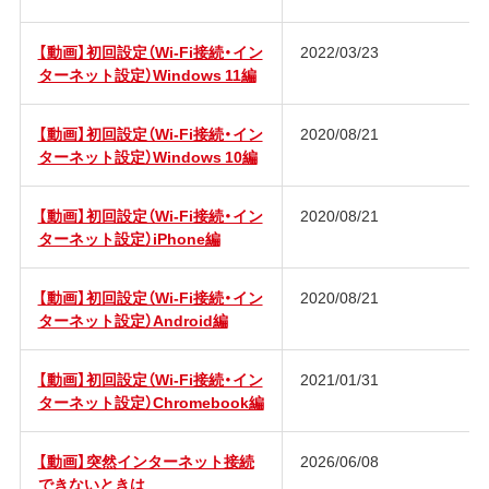
【動画】初回設定（Wi-Fi接続・イン
2022/03/23
ターネット設定）Windows 11編
【動画】初回設定（Wi-Fi接続・イン
2020/08/21
ターネット設定）Windows 10編
【動画】初回設定（Wi-Fi接続・イン
2020/08/21
ターネット設定）iPhone編
【動画】初回設定（Wi-Fi接続・イン
2020/08/21
ターネット設定）Android編
【動画】初回設定（Wi-Fi接続・イン
2021/01/31
ターネット設定）Chromebook編
【動画】突然インターネット接続
2026/06/08
できないときは