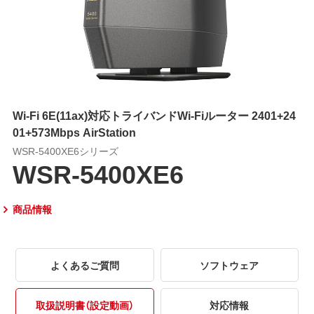
Wi-Fi 6E(11ax)対応トライバンドWi-Fiルーター 2401+24
01+573Mbps AirStation
WSR-5400XE6シリーズ
WSR-5400XE6
商品情報
よくあるご質問
ソフトウェア
取扱説明書（設定動画）
対応情報