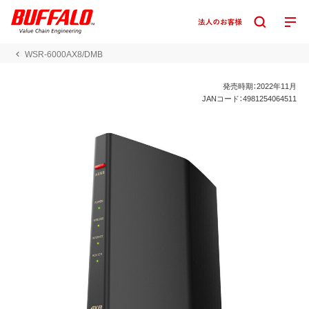
WSR-6000AX8/DMB
発売時期：2022年11月
JANコード：4981254064511