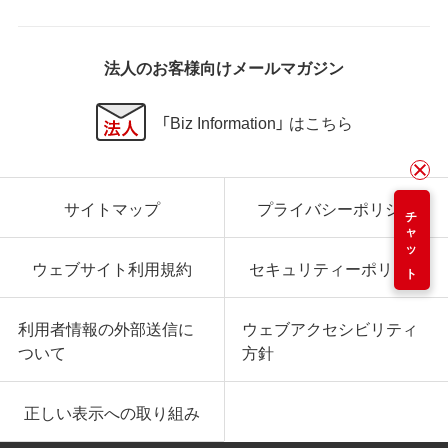
法人のお客様向けメールマガジン
「Biz Information」 はこちら
サイトマップ
プライバシーポリシー
チャット
ウェブサイト利用規約
セキュリティーポリシー
利用者情報の外部送信に
ウェブアクセシビリティ
ついて
方針
正しい表示への取り組み