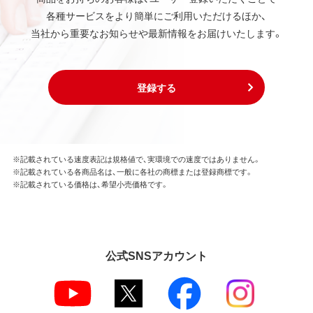
各種サービスをより簡単にご利用いただけるほか、
当社から重要なお知らせや最新情報をお届けいたします。
登録する
※記載されている速度表記は規格値で、実環境での速度ではありません。
※記載されている各商品名は、一般に各社の商標または登録商標です。
※記載されている価格は、希望小売価格です。
公式SNSアカウント