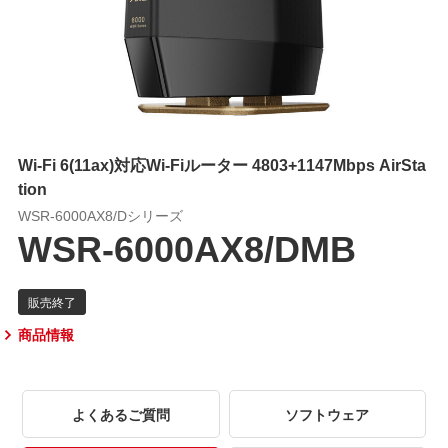
Wi-Fi 6(11ax)対応Wi-Fiルーター 4803+1147Mbps AirSta
tion
WSR-6000AX8/Dシリーズ
WSR-6000AX8/DMB
商品情報
よくあるご質問
ソフトウェア