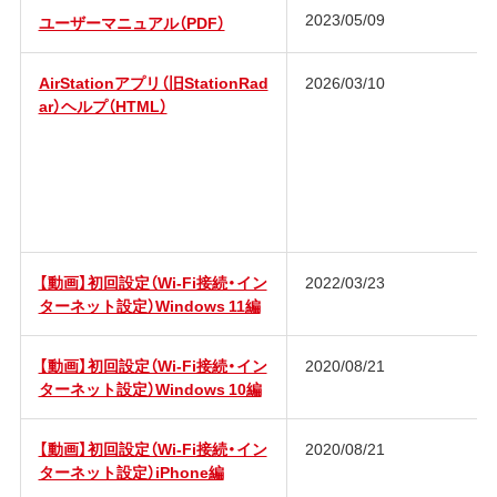
2023/05/09
ユーザーマニュアル（PDF）
AirStationアプリ（旧StationRad
2026/03/10
ar）ヘルプ（HTML）
【動画】初回設定（Wi-Fi接続・イン
2022/03/23
ターネット設定）Windows 11編
【動画】初回設定（Wi-Fi接続・イン
2020/08/21
ターネット設定）Windows 10編
【動画】初回設定（Wi-Fi接続・イン
2020/08/21
ターネット設定）iPhone編