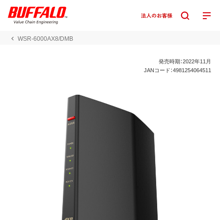
WSR-6000AX8/DMB
発売時期：2022年11月
JANコード：4981254064511