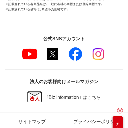
※記載されている各商品名は、一般に各社の商標または登録商標です。
※記載されている価格は、希望小売価格です。
公式SNSアカウント
法人のお客様向けメールマガジン
「Biz Information」 はこちら
サイトマップ
プライバシーポリシー