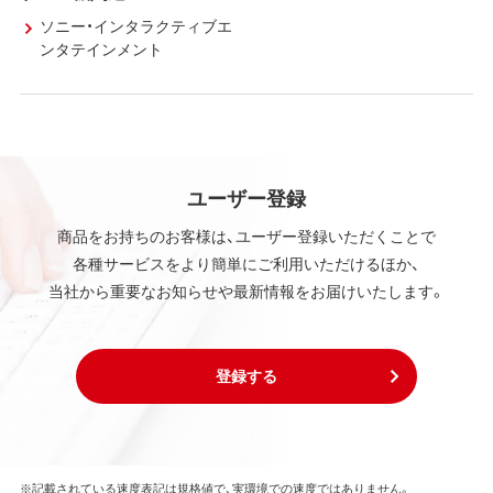
ソニー・インタラクティブエ
ンタテインメント
ユーザー登録
商品をお持ちのお客様は、ユーザー登録いただくことで
各種サービスをより簡単にご利用いただけるほか、
当社から重要なお知らせや最新情報をお届けいたします。
登録する
※記載されている速度表記は規格値で、実環境での速度ではありません。