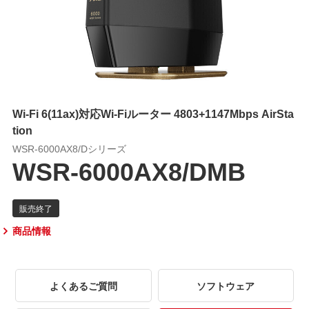
Wi-Fi 6(11ax)対応Wi-Fiルーター 4803+1147Mbps AirSta
tion
WSR-6000AX8/Dシリーズ
WSR-6000AX8/DMB
商品情報
よくあるご質問
ソフトウェア