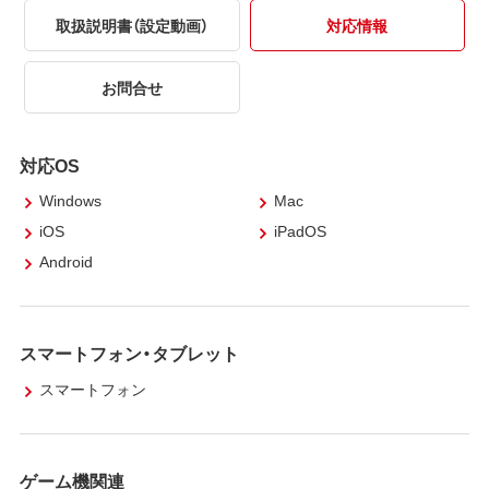
取扱説明書（設定動画）
対応情報
お問合せ
対応OS
Windows
Mac
iOS
iPadOS
Android
スマートフォン・タブレット
スマートフォン
ゲーム機関連