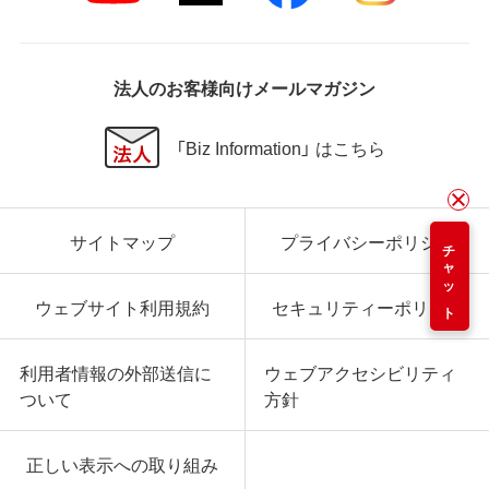
法人のお客様向けメールマガジン
「Biz Information」 はこちら
サイトマップ
プライバシーポリシー
チャット
ウェブサイト利用規約
セキュリティーポリシー
利用者情報の外部送信に
ウェブアクセシビリティ
ついて
方針
正しい表示への取り組み