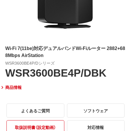
Wi-Fi 7(11be)対応デュアルバンドWi-Fiルーター 2882+68
8Mbps AirStation
WSR3600BE4P/Dシリーズ
WSR3600BE4P/DBK
商品情報
よくあるご質問
ソフトウェア
取扱説明書（設定動画）
対応情報