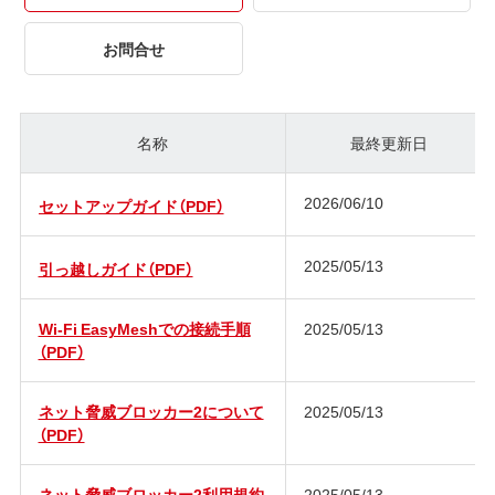
お問合せ
名称
最終更新日
2026/06/10
セットアップガイド（PDF）
2025/05/13
引っ越しガイド（PDF）
Wi-Fi EasyMeshでの接続手順
2025/05/13
（PDF）
ネット脅威ブロッカー2について
2025/05/13
（PDF）
ネット脅威ブロッカー2利用規約
2025/05/13