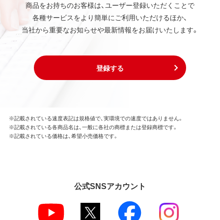
商品をお持ちのお客様は、ユーザー登録いただくことで
各種サービスをより簡単にご利用いただけるほか、
当社から重要なお知らせや最新情報をお届けいたします。
登録する
※記載されている速度表記は規格値で、実環境での速度ではありません。
※記載されている各商品名は、一般に各社の商標または登録商標です。
※記載されている価格は、希望小売価格です。
公式SNSアカウント