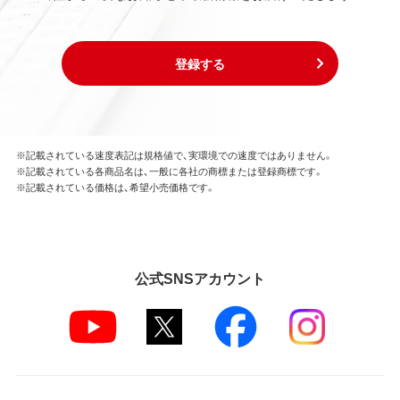
登録する
※記載されている速度表記は規格値で、実環境での速度ではありません。
※記載されている各商品名は、一般に各社の商標または登録商標です。
※記載されている価格は、希望小売価格です。
公式SNSアカウント