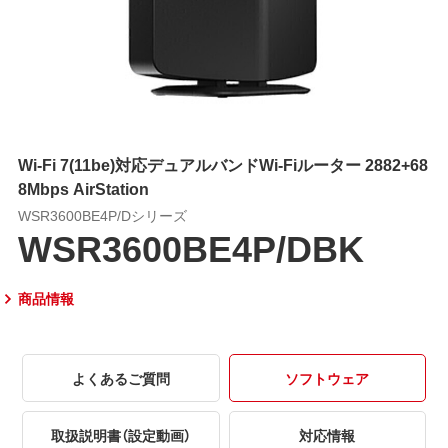
Wi-Fi 7(11be)対応デュアルバンドWi-Fiルーター 2882+68
8Mbps AirStation
WSR3600BE4P/Dシリーズ
WSR3600BE4P/DBK
商品情報
よくあるご質問
ソフトウェア
取扱説明書（設定動画）
対応情報