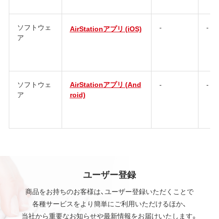
ソフトウェ
-
-
AirStationアプリ (iOS)
ア
ソフトウェ
AirStationアプリ (And
-
-
ア
roid)
ユーザー登録
商品をお持ちのお客様は、ユーザー登録いただくことで
各種サービスをより簡単にご利用いただけるほか、
当社から重要なお知らせや最新情報をお届けいたします。