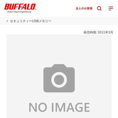
セキュリティーUSBメモリー
発売時期:
2011年3月