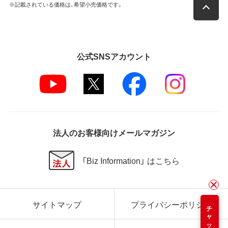
※記載されている価格は、希望小売価格です。
公式SNSアカウント
法人のお客様向けメールマガジン
「Biz Information」 はこちら
サイトマップ
プライバシーポリシー
チャット