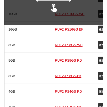
16GB
RUF2-PS16GS-WH
16GB
RUF2-PS16GS-BK
8GB
RUF2-PS8GS-WH
8GB
RUF2-PS8GS-RD
8GB
RUF2-PS8GS-BK
4GB
RUF2-PS4GS-RD
4GB
RUF2-PS4GS-BK