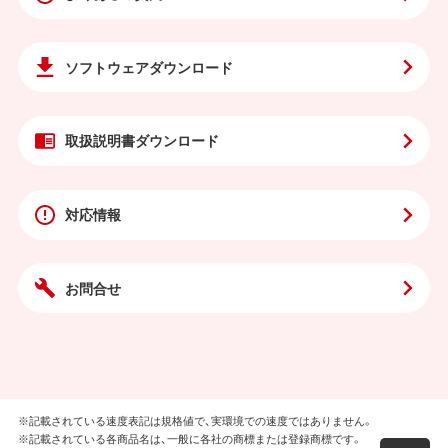
ソフトウェア
ダウンロード
取扱説明書
ダウンロード
対応情報
お問合せ
※記載されている速度表記は規格値で、実環境での速度ではありません。
※記載されている各商品名は、一般に各社の商標または登録商標です。