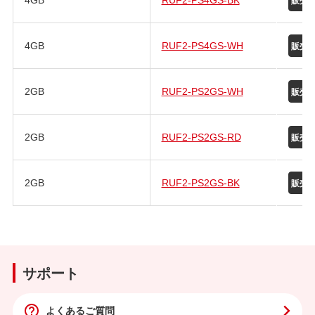
4GB
RUF2-PS4GS-WH
2GB
RUF2-PS2GS-WH
2GB
RUF2-PS2GS-RD
2GB
RUF2-PS2GS-BK
サポート
よくあるご質問