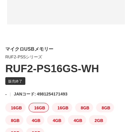
マイクロUSBメモリー
RUF2-PSSシリーズ
RUF2-PS16GS-WH
-
JANコード: 4981254171493
16GB
16GB
16GB
8GB
8GB
8GB
4GB
4GB
4GB
2GB