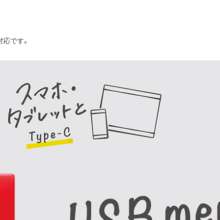
対応です。