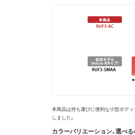
本商品は持ち運びに便利な小型ボディ
しました。
カラーバリエーション、選べる