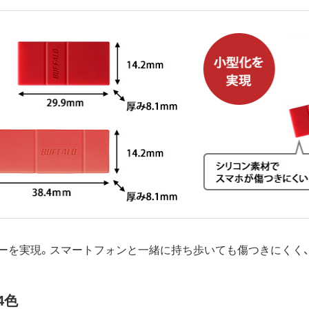
ーを実現。スマートフォンと一緒に持ち歩いても傷つきにくく
4色