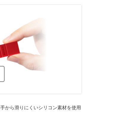
、手から滑りにくいシリコン素材を使用