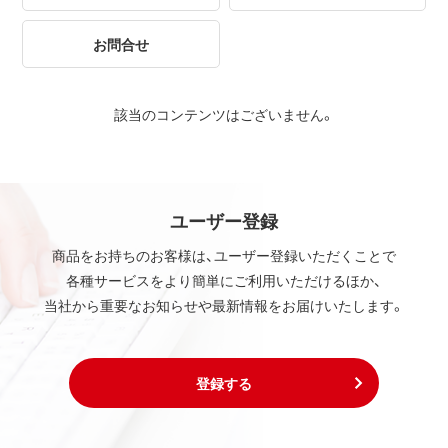
お問合せ
該当のコンテンツはございません。
ユーザー登録
商品をお持ちのお客様は、ユーザー登録いただくことで
各種サービスをより簡単にご利用いただけるほか、
当社から重要なお知らせや最新情報をお届けいたします。
登録する