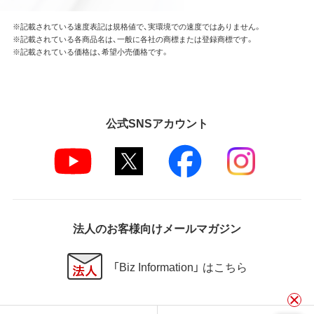
※記載されている速度表記は規格値で、実環境での速度ではありません。
※記載されている各商品名は、一般に各社の商標または登録商標です。
※記載されている価格は、希望小売価格です。
公式SNSアカウント
法人のお客様向けメールマガジン
「Biz Information」 はこちら