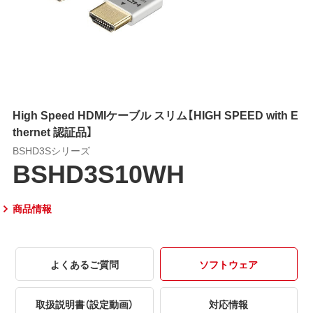
High Speed HDMIケーブル スリム【HIGH SPEED with E
thernet 認証品】
BSHD3Sシリーズ
BSHD3S10WH
商品情報
よくあるご質問
ソフトウェア
取扱説明書（設定動画）
対応情報