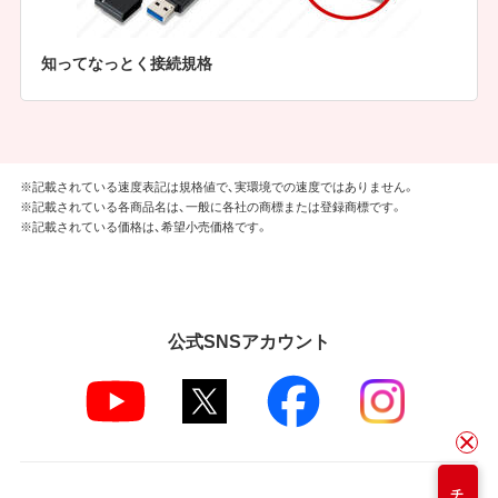
知ってなっとく接続規格
※記載されている速度表記は規格値で、実環境での速度ではありません。
※記載されている各商品名は、一般に各社の商標または登録商標です。
※記載されている価格は、希望小売価格です。
公式SNSアカウント