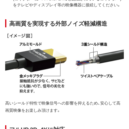
をテレビやディスプレイ等の映像機器に接続してください。
高画質を実現する外部ノイズ軽減構造
高いシールド特性で映像信号への影響を抑えるため、安心して高
画質映像をお楽しみ頂けます。