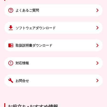
よくあるご質問
ソフトウェア
ダウンロード
取扱説明書
ダウンロード
対応情報
お問合せ
お役立ち・おすすめ情報