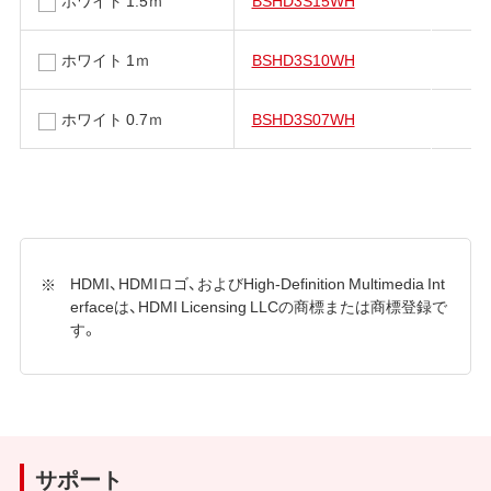
ホワイト 1ｍ
BSHD3S10WH
ホワイト 0.7ｍ
BSHD3S07WH
HDMI、HDMIロゴ、およびHigh-Definition Multimedia Int
erfaceは、HDMI Licensing LLCの商標または商標登録で
す。
サポート