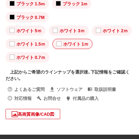
ブラック 1.5m
ブラック 1m
ブラック 0.7M
ホワイト 5ｍ
ホワイト 3ｍ
ホワイト 2ｍ
ホワイト 1.5ｍ
ホワイト 1ｍ
ホワイト 0.7ｍ
上記からご希望のラインナップを選択後、下記情報をご確認く
ださい。
よくあるご質問
ソフトウェア
取扱説明書
対応情報
お問合せ
付属品の購入
高画質画像/CAD図