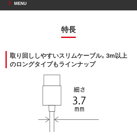
MENU
特長
取り回ししやすいスリムケーブル。3m以上
のロングタイプもラインナップ