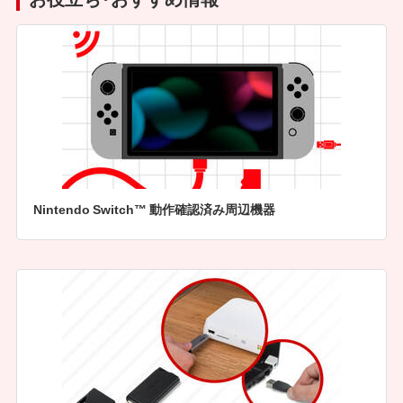
Nintendo Switch™ 動作確認済み周辺機器