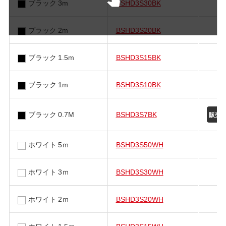
ブラック 3m
BSHD3S30BK
ブラック 2m
BSHD3S20BK
ブラック 1.5m
BSHD3S15BK
ブラック 1m
BSHD3S10BK
ブラック 0.7M
BSHD3S7BK
ホワイト 5ｍ
BSHD3S50WH
ホワイト 3ｍ
BSHD3S30WH
ホワイト 2ｍ
BSHD3S20WH
ホワイト 1.5ｍ
BSHD3S15WH