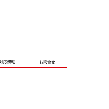
対応情報
お問合せ