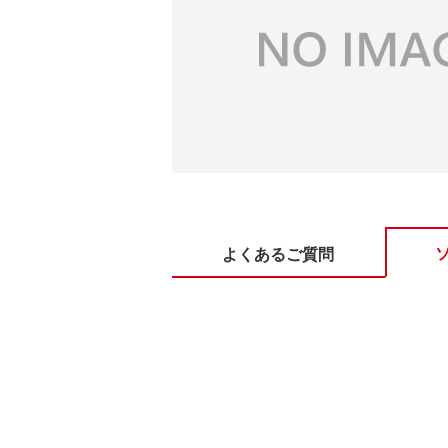
よくあるご質問