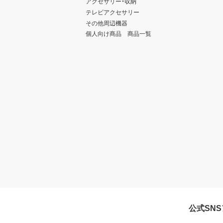
アクセサリー・収納
テレビアクセサリー
その他周辺機器
個人向け商品 商品一覧
公式SN