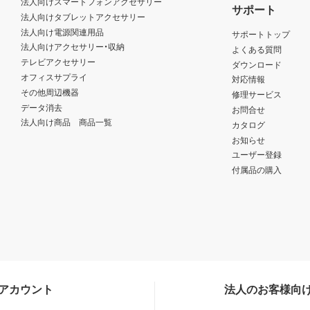
法人向けスマートフォンアクセサリー
サポート
法人向けタブレットアクセサリー
法人向け電源関連用品
サポートトップ
法人向けアクセサリー・収納
よくある質問
テレビアクセサリー
ダウンロード
オフィスサプライ
対応情報
その他周辺機器
修理サービス
データ消去
お問合せ
法人向け商品 商品一覧
カタログ
お知らせ
ユーザー登録
付属品の購入
Sアカウント
法人のお客様向