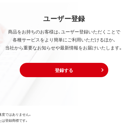
ユーザー登録
商品をお持ちのお客様は、ユーザー登録いただくことで
各種サービスをより簡単にご利用いただけるほか、
当社から重要なお知らせや最新情報をお届けいたします。
登録する
速度ではありません。
たは登録商標です。