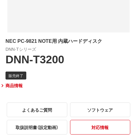
NEC PC-9821 NOTE用 内蔵ハードディスク
DNN-Tシリーズ
DNN-T3200
商品情報
よくあるご質問
ソフトウェア
取扱説明書（設定動画）
対応情報