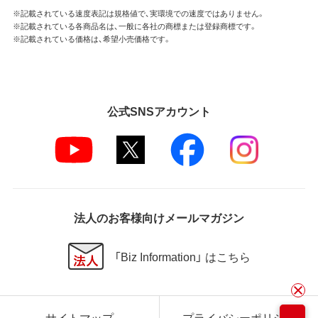
※記載されている速度表記は規格値で、実環境での速度ではありません。
※記載されている各商品名は、一般に各社の商標または登録商標です。
※記載されている価格は、希望小売価格です。
公式SNSアカウント
法人のお客様向けメールマガジン
「Biz Information」 はこちら
サイトマップ
プライバシーポリシー