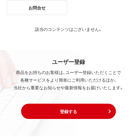
お問合せ
該当のコンテンツはございません。
ユーザー登録
商品をお持ちのお客様は、ユーザー登録いただくことで
各種サービスをより簡単にご利用いただけるほか、
当社から重要なお知らせや最新情報をお届けいたします。
登録する