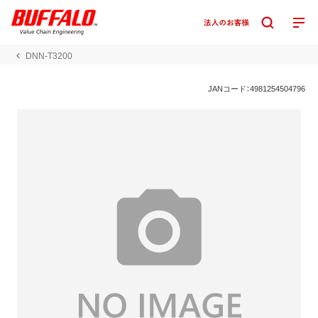
DNN-T3200
JANコード：4981254504796