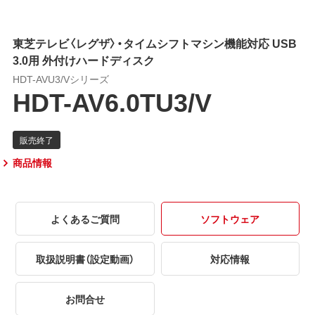
東芝テレビ〈レグザ〉・タイムシフトマシン機能対応 USB
3.0用 外付けハードディスク
HDT-AVU3/Vシリーズ
HDT-AV6.0TU3/V
商品情報
よくあるご質問
ソフトウェア
取扱説明書（設定動画）
対応情報
お問合せ