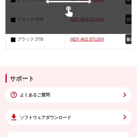
ブラック 4TB
HDT-AV4.0TU3/V
ブラック 2TB
HDT-AV2.0TU3/V
サポート
よくあるご質問
ソフトウェア
ダウンロード