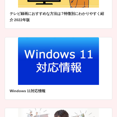
テレビ録画におすすめな方法は？特徴別にわかりやすく紹
介 2022年版
Windows 11対応情報