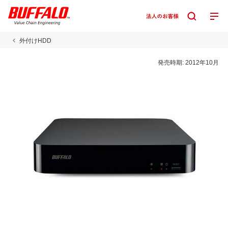
外付けHDD
発売時期:
2012年10月