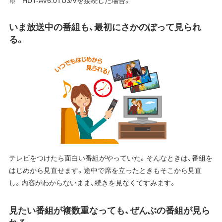
HDT-AV6.0TU3/Vを接続した場合。
いま放送中の番組も、最初にさかのぼって見られ
る。
テレビをつけたら面白い番組がやっていた。そんなときは、番組を
はじめから見直せます。途中で席を立ったときもそこから見直
し。内容がわからないまま、続きを見なくてすみます。
見たい番組が複数重なっても、ぜんぶの番組が見ら