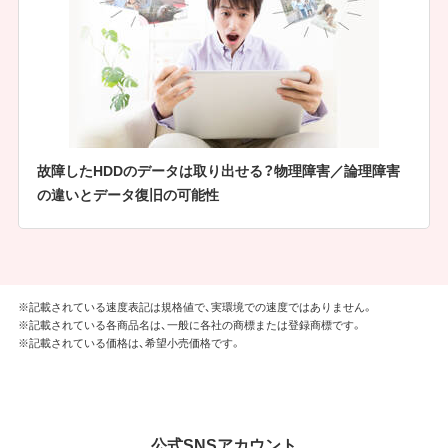
故障したHDDのデータは取り出せる？物理障害／論理障害
の違いとデータ復旧の可能性
※記載されている速度表記は規格値で、実環境での速度ではありません。
※記載されている各商品名は、一般に各社の商標または登録商標です。
※記載されている価格は、希望小売価格です。
公式SNSアカウント