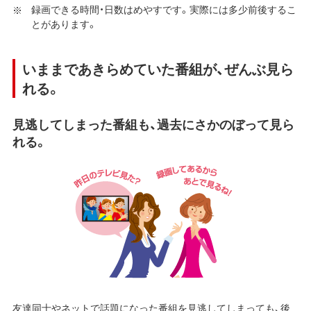
録画できる時間・日数はめやすです。実際には多少前後するこ
とがあります。
いままであきらめていた番組が、ぜんぶ見ら
れる。
見逃してしまった番組も、過去にさかのぼって見ら
れる。
友達同士やネットで話題になった番組を見逃してしまっても、後