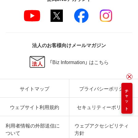
法人のお客様向けメールマガジン
「Biz Information」 はこちら
サイトマップ
プライバシーポリシー
チャット
ウェブサイト利用規約
セキュリティーポリシー
利用者情報の外部送信に
ウェブアクセシビリティ
ついて
方針