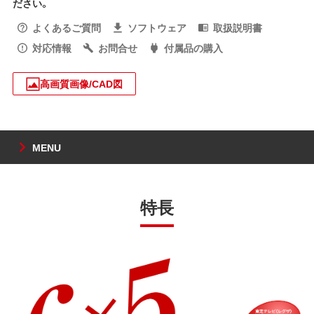
ださい。
よくあるご質問
ソフトウェア
取扱説明書
対応情報
お問合せ
付属品の購入
高画質画像/CAD図
MENU
特長