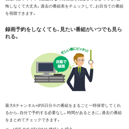
悔しなくて大丈夫。過去の番組表をチェックして、お目当ての番組
を視聴できます。
録画予約をしなくても、見たい番組がいつでも見ら
れる。
最大6チャンネル×約5日分※の番組をまるごと一時保管してくれ
るから、自分で予約する必要なし。時間があるときに、過去の番組
をまとめてチェックできます。