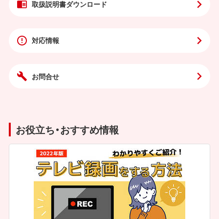
取扱説明書
ダウンロード
対応情報
お問合せ
お役立ち・おすすめ情報