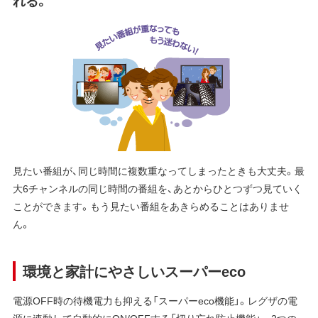
れる。
見たい番組が、同じ時間に複数重なってしまったときも大丈夫。最
大6チャンネルの同じ時間の番組を、あとからひとつずつ見ていく
ことができます。もう見たい番組をあきらめることはありませ
ん。
環境と家計にやさしいスーパーeco
電源OFF時の待機電力も抑える「スーパーeco機能」。レグザの電