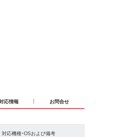
対応情報
お問合せ
対応機種・OSおよび備考