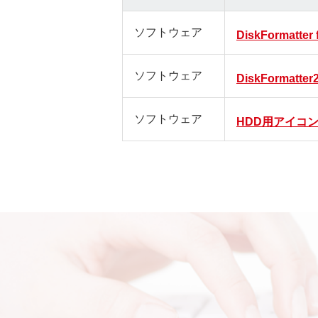
ソフトウェア
DiskFormatter 
ソフトウェア
DiskFormatter
ソフトウェア
HDD用アイコ