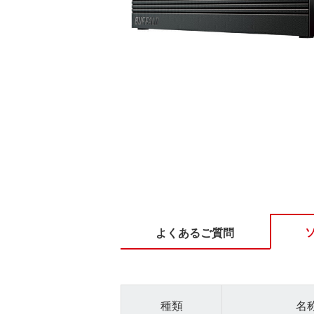
よくあるご質問
種類
名