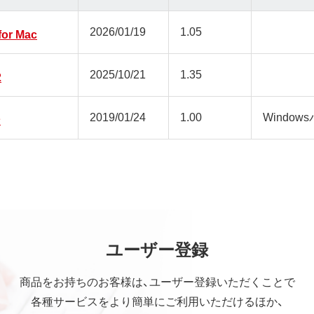
2026/01/19
1.05
for Mac
2025/10/21
1.35
2
2019/01/24
1.00
Window
ン
ユーザー登録
商品をお持ちのお客様は、ユーザー登録いただくことで
各種サービスをより簡単にご利用いただけるほか、