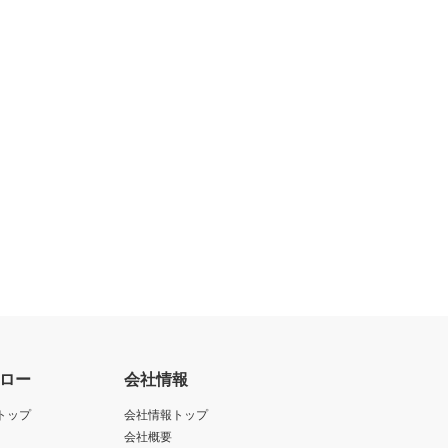
ロー
会社情報
トップ
会社情報トップ
会社概要