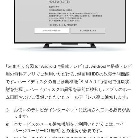
「みまもり合図 for Android™搭載テレビ」は、Android™搭載テレビ
用の無料アプリでご利用いただける、録画用HDDの故障予測機能
です。ハードディスクの自己診断機能「S.M.A.R.T.」情報で健康状
態を把握し、ハードディスクの異常を事前に検知し、アプリのホー
ム画面およびご登録いただいたメールアドレス宛に通知します。
お使いのテレビがインターネットに接続されている必要があ
ります。
本サービスのメール通知機能をご利用いただくには、マイ
ページユーザーID（無料）との連携が必要です。