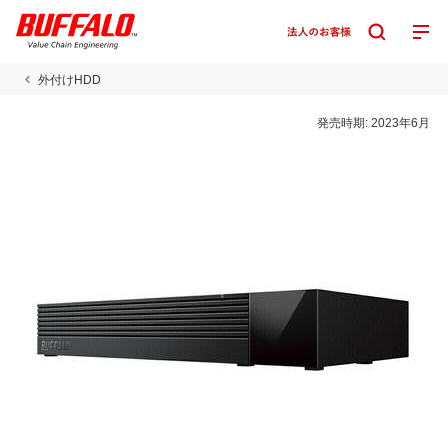
外付けHDD
発売時期:
2023年6月