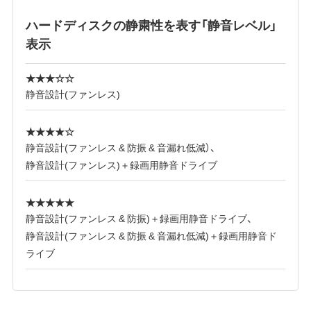
ハードディスクの静粛性を表す「静音レベル」
表示
★★★☆☆
静音設計(ファンレス)
★★★★☆
静音設計(ファンレス & 防振 & 音漏れ低減）、
静音設計(ファンレス)＋録画用静音ドライブ
★★★★★
静音設計(ファンレス & 防振)＋録画用静音ドライブ、
静音設計(ファンレス & 防振 & 音漏れ低減)＋録画用静音ド
ライブ