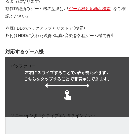
るようになります。
動作確認済みゲーム機の型番は、「
ゲーム機対応商品検索
」をご確
認ください。
内蔵HDDのバックアップとリストア（復元）
外付けHDDに入れた映像・写真・音楽を各種ゲーム機で再生
対応するゲーム機
バッファロー
左右にスワイプすることで、表が見られます。
こちらをタップすることで非表示にできます。
ソニー・インタラクティブエンタテインメント