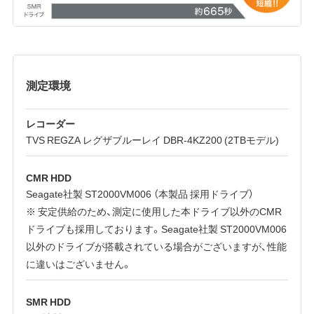
測定環境
レコーダー
TVS REGZA レグザブルーレイ DBR-4KZ200 (2TBモデル)
CMR HDD
Seagate社製 ST2000VM006 （本製品 採用ドライブ）
※ 安定供給のため、測定に使用した本ドライブ以外のCMR
ドライブも採用しております。Seagate社製 ST2000VM006
以外のドライブが搭載されている場合がございますが、性能
に違いはございません。
SMR HDD