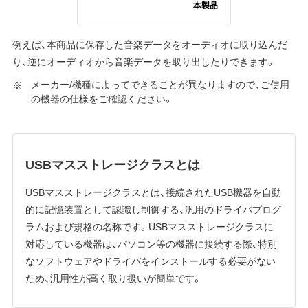
例えば、本商品に保存した音楽データをオーディオに取り込んだ
り、逆にオーディオから音楽データを取り出したりできます。
メーカー/機種によってできることが異なりますので、ご使用
の機器の仕様をご確認ください。
USBマスストレージクラスとは
USBマスストレージクラスとは、接続されたUSB機器を自動
的に記憶装置として認識し制御する、汎用のドライバプログ
ラムおよび規格の名称です。USBマスストレージクラスに
対応している機器は、パソコン等の機器に接続する際、特別
なソフトウェアやドライバをインストールする必要がない
ため、汎用性が高く取り扱いが簡単です。