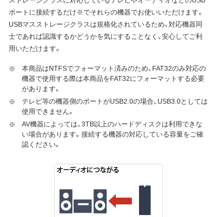
ポートに接続するだけ※でそれらの機器でお使いいただけます。
USBマスストレージクラスは規格化されているため、対応機器同
士であれば認識するかどうかを気にすることなく、安心してご利
用いただけます。
本商品はNTFSでフォーマット済みのため、FAT32のみ対応の
機器で使用する際は本商品をFAT32にフォーマットする必要
があります。
テレビ等の機器側のポートがUSB2.0の場合、USB3.0としては
使用できません。
AV機器によっては、3TB以上のハードディスクは利用できな
い場合があります。接続する機器の対応している容量をご確
認ください。