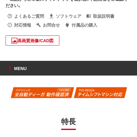
ださい。
よくあるご質問
ソフトウェア
取扱説明書
対応情報
お問合せ
付属品の購入
高画質画像/CAD図
MENU
特長