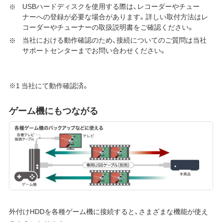
USBハードディスクを使用する際は、レコーダーやチュー
ナーへの登録が必要な場合があります。詳しい取付方法はレ
コーダーやチューナーの取扱説明書をご確認ください。
当社における動作確認のため、接続についてのご質問は当社
サポートセンターまでお問い合わせください。
※1 当社にて動作確認済。
ゲーム機にもつながる
外付けHDDを各種ゲーム機に接続すると、さまざまな機能が使え