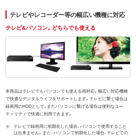
テレビやレコーダー等の幅広い機種に対応
テレビ&パソコン。どちらでも使える
本商品はテレビでもパソコンでも使える両対応。幅広い対応機種
で快適なデジタルライフをサポートします。テレビに繋ぐ場合は
録画用のHDDとして、またパソコンに繋げる場合は便利なユー
ティリティで快適に利用できます。
テレビで録画用に初期化した場合、パソコンで使用すること
は出来ません。また、パソコンで初期化した場合、テレビでの