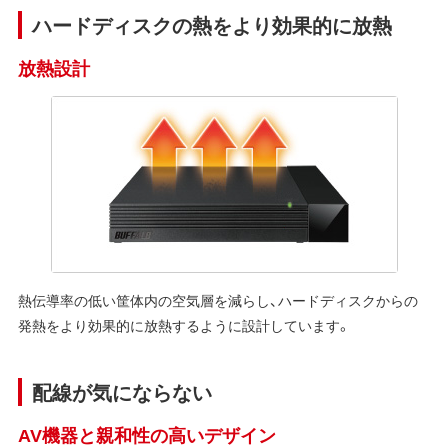
ハードディスクの熱をより効果的に放熱
放熱設計
熱伝導率の低い筐体内の空気層を減らし、ハードディスクからの
発熱をより効果的に放熱するように設計しています。
配線が気にならない
AV機器と親和性の高いデザイン