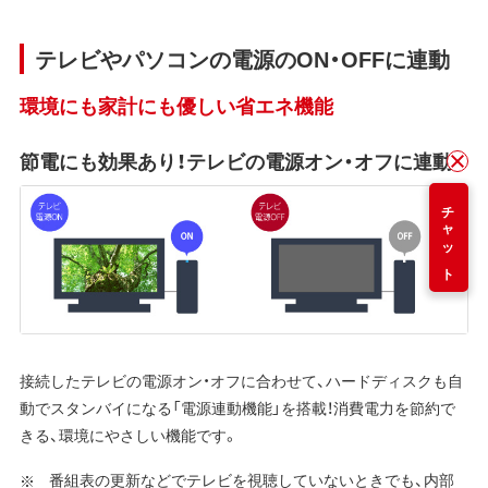
テレビやパソコンの電源のON・OFFに連動
環境にも家計にも優しい省エネ機能
節電にも効果あり！テレビの電源オン・オフに連動！
チャット
接続したテレビの電源オン・オフに合わせて、ハードディスクも自
動でスタンバイになる「電源連動機能」を搭載！消費電力を節約で
きる、環境にやさしい機能です。
番組表の更新などでテレビを視聴していないときでも、内部