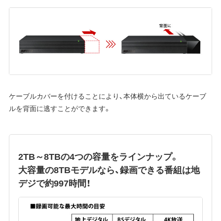
ケーブルカバーを付けることにより、本体横から出ているケーブ
ルを背面に逃すことができます。
2TB～8TBの4つの容量をラインナップ。
大容量の8TBモデルなら、録画できる番組は地
デジで約997時間！