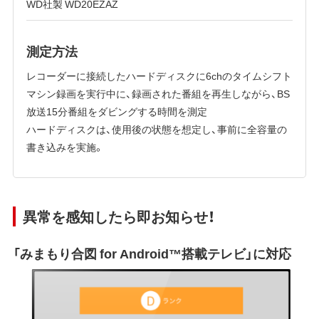
WD社製 WD20EZAZ
測定方法
レコーダーに接続したハードディスクに6chのタイムシフト
マシン録画を実行中に、録画された番組を再生しながら、BS
放送15分番組をダビングする時間を測定
ハードディスクは、使用後の状態を想定し、事前に全容量の
書き込みを実施。
異常を感知したら即お知らせ！
「みまもり合図 for Android™搭載テレビ」に対応