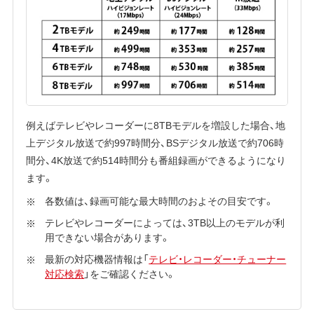
例えばテレビやレコーダーに8TBモデルを増設した場合、地
上デジタル放送で約997時間分、BSデジタル放送で約706時
間分、4K放送で約514時間分も番組録画ができるようになり
ます。
各数値は、録画可能な最大時間のおよその目安です。
テレビやレコーダーによっては、3TB以上のモデルが利
用できない場合があります。
最新の対応機器情報は「
テレビ・レコーダー・チューナー
対応検索
」をご確認ください。