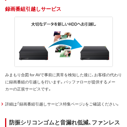
録画番組引越しサービス
みまもり合図 for AVで事前に異常を検知した後に、お客様の代わり
に録画番組の引越しを行います。バッファローが提供するメー
カーの正規サービスです。
詳細は「録画番組引越しサービス特集ページ」をご確認ください。
防振シリコンゴムと音漏れ低減、ファンレス