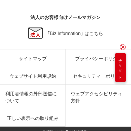
法人のお客様向けメールマガジン
「Biz Information」 はこちら
サイトマップ
プライバシーポリシー
チャット
ウェブサイト利用規約
セキュリティーポリシー
利用者情報の外部送信に
ウェブアクセシビリティ
ついて
方針
正しい表示への取り組み