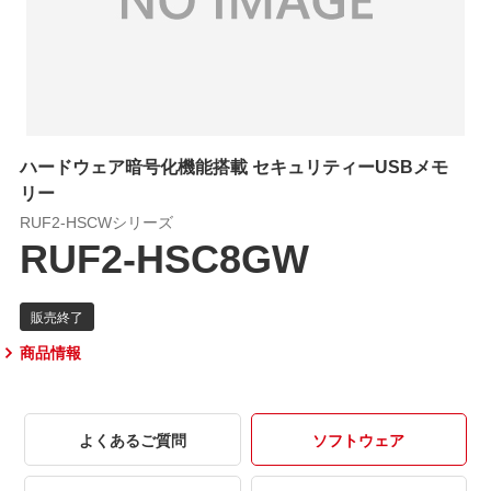
ハードウェア暗号化機能搭載 セキュリティーUSBメモ
リー
RUF2-HSCWシリーズ
RUF2-HSC8GW
商品情報
よくあるご質問
ソフトウェア