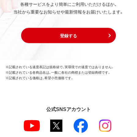
各種サービスをより簡単にご利用いただけるほか、
当社から重要なお知らせや最新情報をお届けいたします。
登録する
※記載されている速度表記は規格値で、実環境での速度ではありません。
※記載されている各商品名は、一般に各社の商標または登録商標です。
※記載されている価格は、希望小売価格です。
公式SNSアカウント