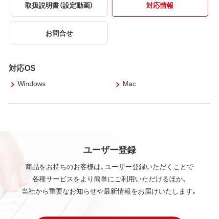
取扱説明書（設定動画）
対応情報
お問合せ
対応OS
Windows
Mac
ユーザー登録
商品をお持ちのお客様は、ユーザー登録いただくことで
各種サービスをより簡単にご利用いただけるほか、
当社から重要なお知らせや最新情報をお届けいたします。