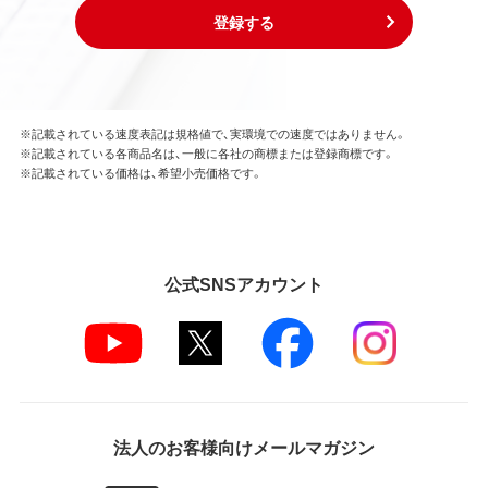
登録する
※記載されている速度表記は規格値で、実環境での速度ではありません。
※記載されている各商品名は、一般に各社の商標または登録商標です。
※記載されている価格は、希望小売価格です。
公式SNSアカウント
法人のお客様向けメールマガジン