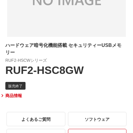
ハードウェア暗号化機能搭載 セキュリティーUSBメモ
リー
RUF2-HSCWシリーズ
RUF2-HSC8GW
商品情報
よくあるご質問
ソフトウェア